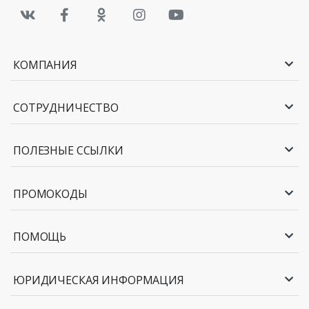
КОМПАНИЯ
СОТРУДНИЧЕСТВО
ПОЛЕЗНЫЕ ССЫЛКИ
ПРОМОКОДЫ
ПОМОЩЬ
ЮРИДИЧЕСКАЯ ИНФОРМАЦИЯ