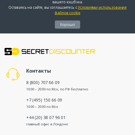
вашего кэшбэка.
Оставаясь на сайте, вы соглашаетесь с
Условиями использования
файлов cookie
Хорошо
Контакты
8 (800) 707 66 09
10:00 – 20:00 по Мск, по РФ бесплатно
+7 (495) 150 66 09
10:00 – 20:00 по Мск
+44 (20) 38 07 96 01
главный офис в Лондоне