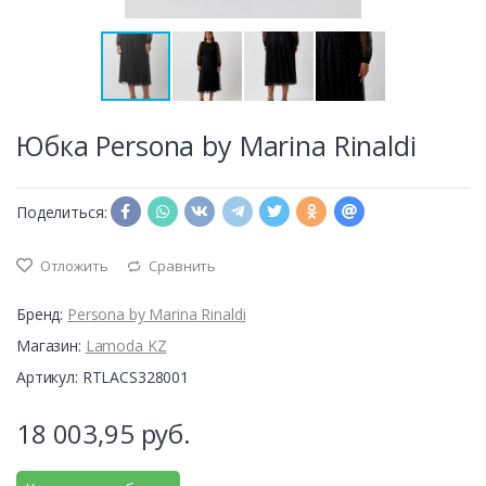
Юбка Persona by Marina Rinaldi
Поделиться:
Отложить
Сравнить
Бренд:
Persona by Marina Rinaldi
Магазин:
Lamoda KZ
Артикул: RTLACS328001
18 003,95
руб.