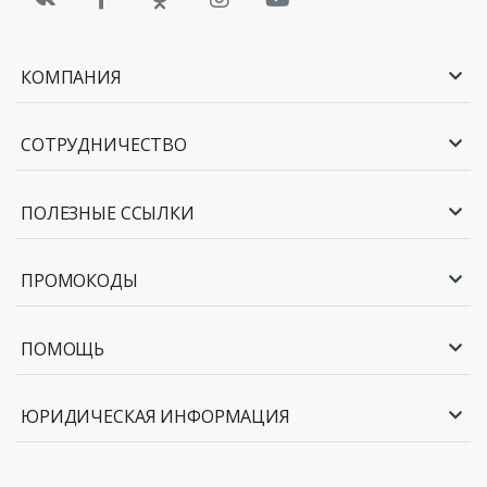
КОМПАНИЯ
СОТРУДНИЧЕСТВО
ПОЛЕЗНЫЕ ССЫЛКИ
ПРОМОКОДЫ
ПОМОЩЬ
ЮРИДИЧЕСКАЯ ИНФОРМАЦИЯ