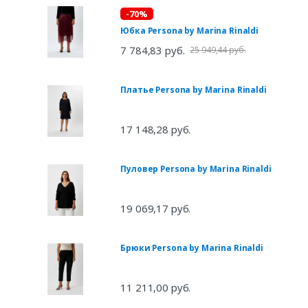
-70%
Юбка Persona by Marina Rinaldi
7 784,83 руб.
25 949,44 руб.
Платье Persona by Marina Rinaldi
17 148,28 руб.
Пуловер Persona by Marina Rinaldi
19 069,17 руб.
Брюки Persona by Marina Rinaldi
11 211,00 руб.