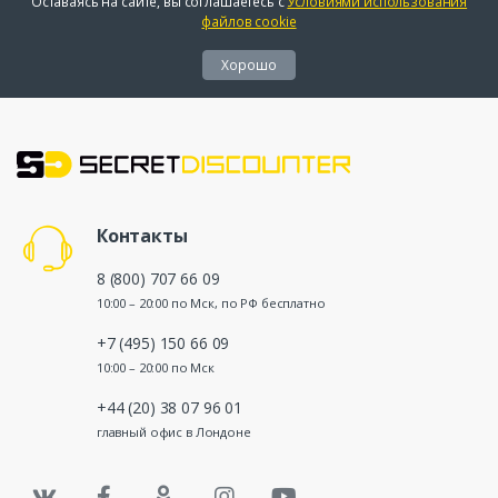
Оставаясь на сайте, вы соглашаетесь с
Условиями использования
файлов cookie
Хорошо
Контакты
8 (800) 707 66 09
10:00 – 20:00 по Мск, по РФ бесплатно
+7 (495) 150 66 09
10:00 – 20:00 по Мск
+44 (20) 38 07 96 01
главный офис в Лондоне