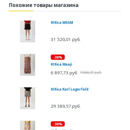
Похожие товары магазина
Юбка MSGM
31 520,01 руб.
-30%
Юбка Maaji
6 897,73 руб.
9 866,37 руб.
Юбка Karl Lagerfeld
29 389,57 руб.
-30%