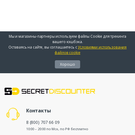
Мы и магазины-партнеры используем файлы Cookie для трекинга
вашего кэшбэка.
Оставаясь на сайте, вы соглашаетесь с
Условиями использования
файлов cookie
Хорошо
Контакты
8 (800) 707 66 09
10:00 – 20:00 по Мск, по РФ бесплатно