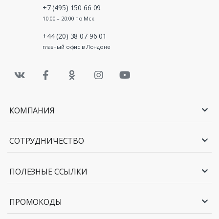
+7 (495) 150 66 09
10:00 – 20:00 по Мск
+44 (20) 38 07 96 01
главный офис в Лондоне
КОМПАНИЯ
СОТРУДНИЧЕСТВО
ПОЛЕЗНЫЕ ССЫЛКИ
ПРОМОКОДЫ