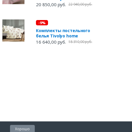
20 850,00 руб.
22 940,00 руб.
-9%
Комплекты постельного
белья Tivolyo home
16 640,00 руб.
18 310,00 руб.
Хорошо