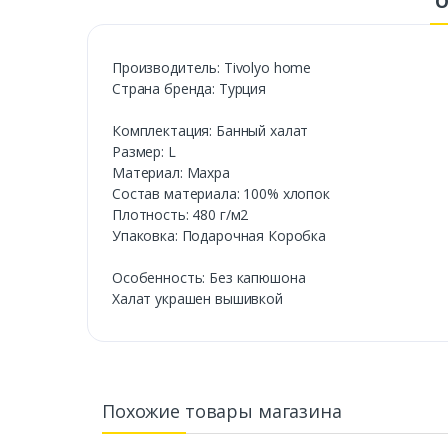
О
Производитель: Tivolyo home
Страна бренда: Турция
Комплектация: Банный халат
Размер: L
Материал: Махра
Состав материала: 100% хлопок
Плотность: 480 г/м2
Упаковка: Подарочная Коробка
Особенность: Без капюшона
Халат украшен вышивкой
Похожие товары магазина