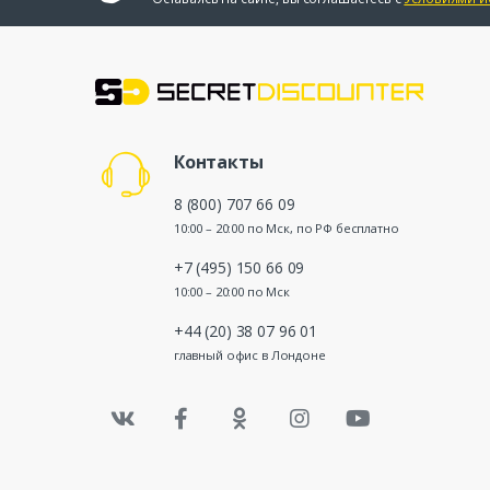
Контакты
8 (800) 707 66 09
10:00 – 20:00 по Мск, по РФ бесплатно
+7 (495) 150 66 09
10:00 – 20:00 по Мск
+44 (20) 38 07 96 01
главный офис в Лондоне