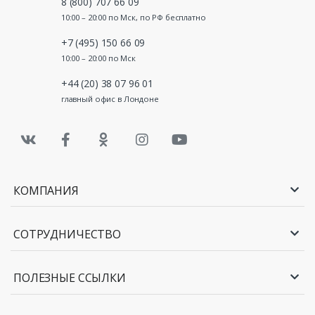
8 (800) 707 66 09
10:00 – 20:00 по Мск, по РФ бесплатно
+7 (495) 150 66 09
10:00 – 20:00 по Мск
+44 (20) 38 07 96 01
главный офис в Лондоне
КОМПАНИЯ
СОТРУДНИЧЕСТВО
ПОЛЕЗНЫЕ ССЫЛКИ