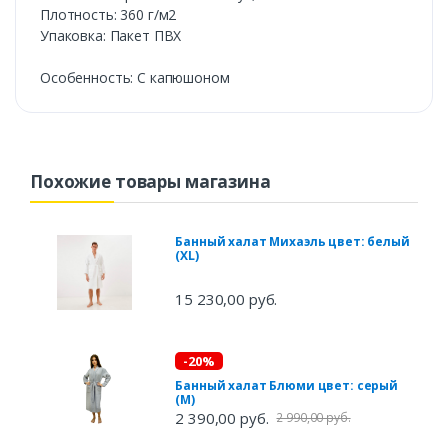
Плотность: 360 г/м2
Упаковка: Пакет ПВХ
Особенность: С капюшоном
Похожие товары магазина
Банный халат Михаэль цвет: белый
(XL)
15 230,00 руб.
-20%
Банный халат Блюми цвет: серый
(M)
2 390,00 руб.
2 990,00 руб.