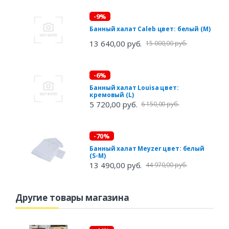
-9%
Банный халат Caleb цвет: белый (M)
13 640,00 руб.
15 000,00 руб.
-6%
Банный халат Louisa цвет:
кремовый (L)
5 720,00 руб.
6 150,00 руб.
-70%
Банный халат Meyzer цвет: белый
(S-M)
13 490,00 руб.
44 970,00 руб.
Другие товары магазина