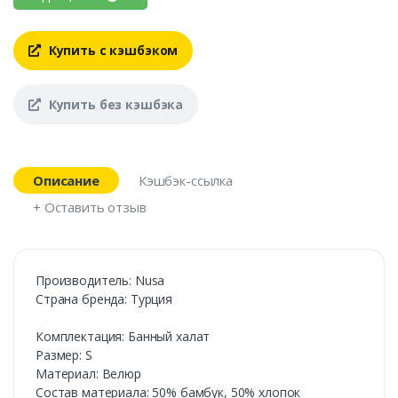
Купить с кэшбэком
Купить без кэшбэка
Описание
Кэшбэк-ссылка
+ Оставить отзыв
Производитель: Nusa
Страна бренда: Турция
Комплектация: Банный халат
Размер: S
Материал: Велюр
Состав материала: 50% бамбук, 50% хлопок