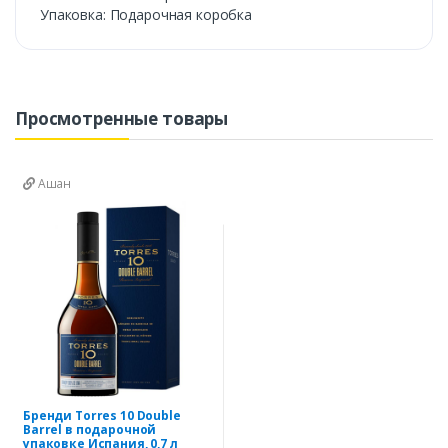
Упаковка: Подарочная коробка
Просмотренные товары
Ашан
Бренди Torres 10 Double
Barrel в подарочной
упаковке Испания, 0,7 л