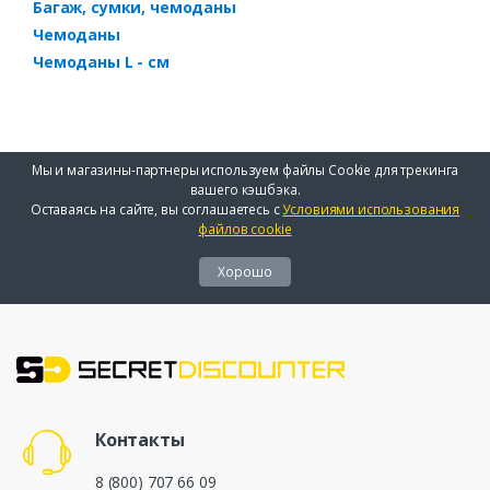
Багаж, сумки, чемоданы
Чемоданы
Чемоданы L - см
Мы и магазины-партнеры используем файлы Cookie для трекинга
вашего кэшбэка.
Оставаясь на сайте, вы соглашаетесь с
Условиями использования
файлов cookie
Хорошо
Контакты
8 (800) 707 66 09