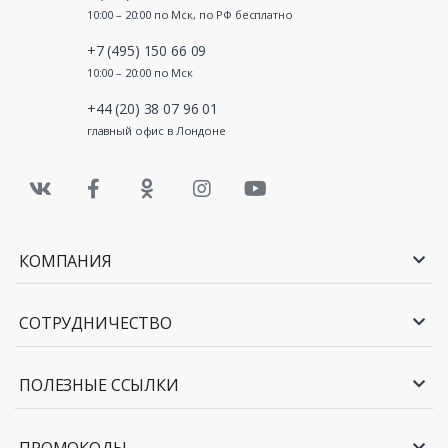
10:00 – 20:00 по Мск, по РФ бесплатно
+7 (495) 150 66 09
10:00 – 20:00 по Мск
+44 (20) 38 07 96 01
главный офис в Лондоне
КОМПАНИЯ
СОТРУДНИЧЕСТВО
ПОЛЕЗНЫЕ ССЫЛКИ
ПРОМОКОДЫ