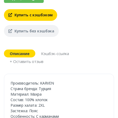
Купить с кэшбэком
Купить без кэшбэка
Описание
Кэшбэк-ссылка
+ Оставить отзыв
Производитель: KARVEN
Страна бренда: Турция
Материал: Махра
Состав: 100% хлопок
Размер халата: 2XL
Застежка: Пояс
Особенность: С карманами