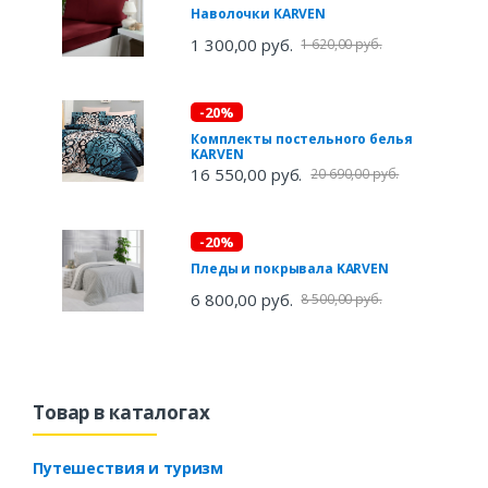
Наволочки KARVEN
1 300,00 руб.
1 620,00 руб.
-20%
Комплекты постельного белья
KARVEN
16 550,00 руб.
20 690,00 руб.
-20%
Пледы и покрывала KARVEN
6 800,00 руб.
8 500,00 руб.
Товар в каталогах
Путешествия и туризм