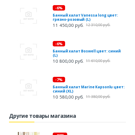
-6%
Банный халат Vanessa long цвет:
грязно-розовый (L)
11 450,00 руб.
12 310,00 руб.
-6%
Банный халат Boswell цвет: синий
(L)
10 800,00 руб.
11 610,00 руб.
-7%
Банный халат Marine Kapsonlu цвет:
синий (XL)
10 580,00 руб.
11 380,00 руб.
Другие товары магазина