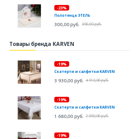
-23%
Полотенца ЭТЕЛЬ
300,00 руб.
390,00 руб.
Товары бренда KARVEN
-19%
Скатерти и салфетки KARVEN
3 930,00 руб.
4 910,00 руб.
-19%
Скатерти и салфетки KARVEN
1 680,00 руб.
2 090,00 руб.
-19%