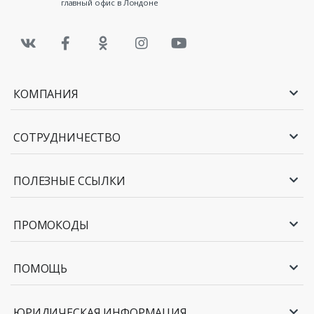
главный офис в Лондоне
КОМПАНИЯ
СОТРУДНИЧЕСТВО
ПОЛЕЗНЫЕ ССЫЛКИ
ПРОМОКОДЫ
ПОМОЩЬ
ЮРИДИЧЕСКАЯ ИНФОРМАЦИЯ