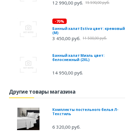
12 990,00 руб.
15 590,00 руб.
-70%
Банный халат Estiva цвет: кремовый
(M)
3 450,00 руб.
11 500,00 руб.
Банный халат Миэль цвет:
белоснежный (2XL)
14 950,00 руб.
Другие товары магазина
Комплекты постельного белья Л-
Текстиль
6 320,00 руб.