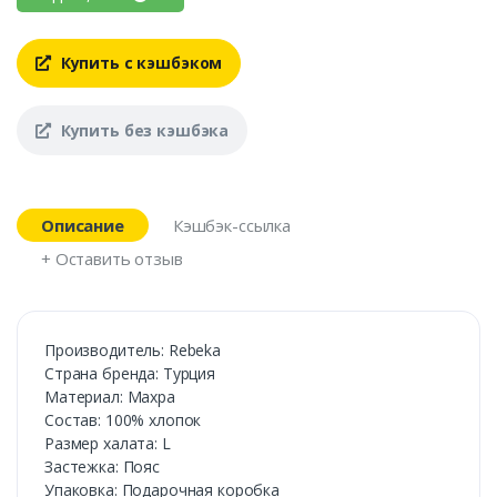
Купить с кэшбэком
Купить без кэшбэка
Описание
Кэшбэк-ссылка
+ Оставить отзыв
Производитель: Rebeka
Страна бренда: Турция
Материал: Махра
Состав: 100% хлопок
Размер халата: L
Застежка: Пояс
Упаковка: Подарочная коробка