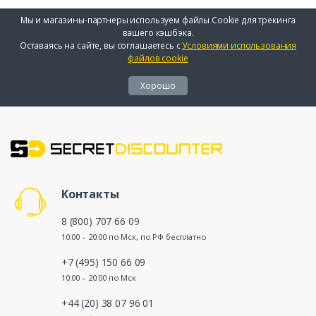
Мы и магазины-партнеры используем файлы Cookie для трекинга
вашего кэшбэка.
Оставаясь на сайте, вы соглашаетесь с
Условиями использования
файлов cookie
Хорошо
Контакты
8 (800) 707 66 09
10:00 – 20:00 по Мск, по РФ бесплатно
+7 (495) 150 66 09
10:00 – 20:00 по Мск
+44 (20) 38 07 96 01