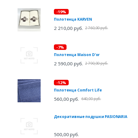
-19%
Полотенца KARVEN
2 210,00 руб.
2 760,00 руб.
-7%
Полотенца Maison D'or
2 590,00 руб.
2 790,00 руб.
-12%
Полотенца Comfort Life
560,00 руб.
640,00 руб.
Декоративные подушки PASIONARIA
500,00 руб.