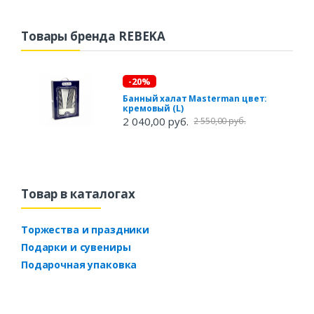
Товары бренда REBEKA
-20%
Банный халат Masterman цвет:
кремовый (L)
2 040,00 руб.
2 550,00 руб.
Товар в каталогах
Торжества и праздники
Подарки и сувениры
Подарочная упаковка