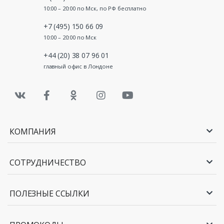
10:00 – 20:00 по Мск, по РФ бесплатно
+7 (495) 150 66 09
10:00 – 20:00 по Мск
+44 (20) 38 07 96 01
главный офис в Лондоне
КОМПАНИЯ
СОТРУДНИЧЕСТВО
ПОЛЕЗНЫЕ ССЫЛКИ