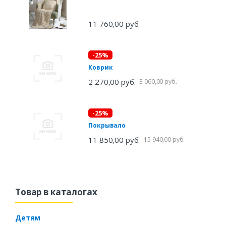
11 760,00 руб.
-25%
Коврик
2 270,00 руб.
3 060,00 руб.
-25%
Покрывало
11 850,00 руб.
15 940,00 руб.
Товар в каталогах
Детям