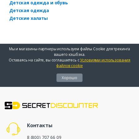
Детская одежда и обувь
Детская одежда
Детские халаты
Мы и магазины-партнеры используем файлы Cookie для трекинга
вашего кэшбэка.
Оставаясь на сайте, вы соглашаетесь с
Условиями использования
файлов cookie
Хорошо
Контакты
8 (800) 707 66 09