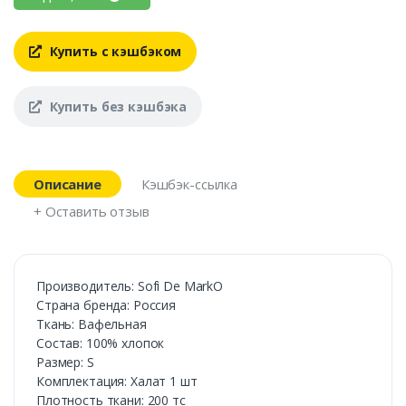
Купить с кэшбэком
Купить без кэшбэка
Описание
Кэшбэк-ссылка
+ Оставить отзыв
Производитель: Sofi De MarkO
Страна бренда: Россия
Ткань: Вафельная
Состав: 100% хлопок
Размер: S
Комплектация: Халат 1 шт
Плотность ткани: 200 тс