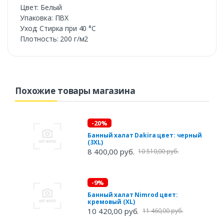
Цвет: Белый
Упаковка: ПВХ
Уход: Стирка при 40 °С
Плотность: 200 г/м2
Похожие товары магазина
-20%
Банный халат Dakira цвет: черный
(3XL)
8 400,00 руб.
10 510,00 руб.
-9%
Банный халат Nimrod цвет:
кремовый (XL)
10 420,00 руб.
11 460,00 руб.