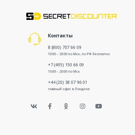
Контакты
8 (800) 707 66 09
10:00 – 20:00 по Мск, по РФ бесплатно
+7 (495) 150 66 09
10:00 – 20:00 по Мск
+44 (20) 38 07 96 01
главный офис в Лондоне