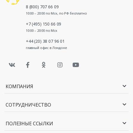
8 (800) 707 66 09
10:00 – 20:00 по Мск, по РФ бесплатно
+7 (495) 150 66 09
10:00 – 20:00 по Мск
+44 (20) 38 07 96 01
главный офис в Лондоне
КОМПАНИЯ
СОТРУДНИЧЕСТВО
ПОЛЕЗНЫЕ ССЫЛКИ