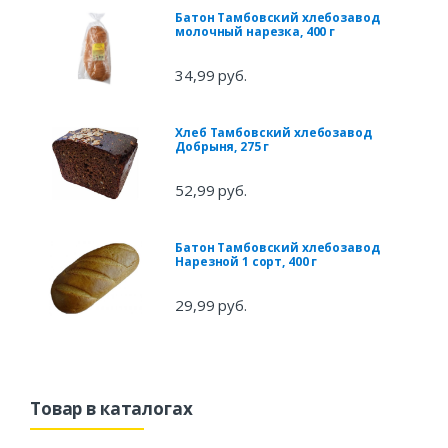
Батон Тамбовский хлебозавод
молочный нарезка, 400 г
34,99 руб.
Хлеб Тамбовский хлебозавод
Добрыня, 275 г
52,99 руб.
Батон Тамбовский хлебозавод
Нарезной 1 сорт, 400 г
29,99 руб.
Товар в каталогах