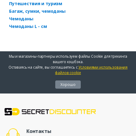
Путешествия и туризм
Багаж, сумки, чемоданы
Чемоданы
Чемоданы L - см
Мы и магазины-партнеры используем файлы Cookie для трекинга
вашего кэшбэка.
Оставаясь на сайте, вы соглашаетесь с
Условиями использования
файлов cookie
Хорошо
Контакты