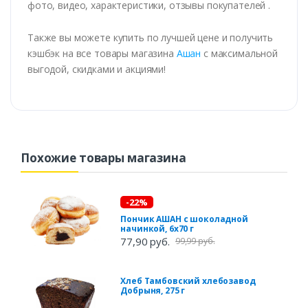
фото, видео, характеристики, отзывы покупателей .
Также вы можете купить по лучшей цене и получить
кэшбэк на все товары магазина
Ашан
с максимальной
выгодой, скидками и акциями!
Похожие товары магазина
-22%
Пончик АШАН с шоколадной
начинкой, 6x70 г
77,90 руб.
99,99 руб.
Хлеб Тамбовский хлебозавод
Добрыня, 275 г