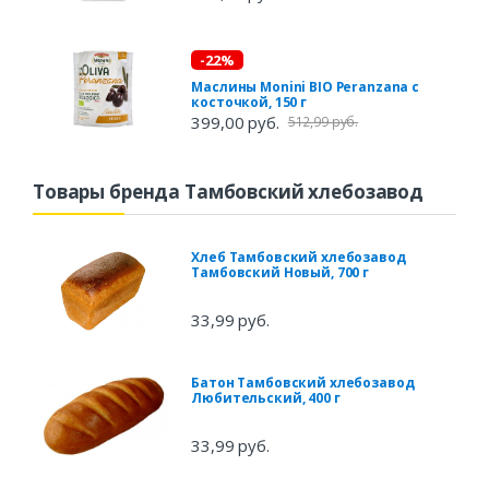
-22%
Маслины Monini BIO Peranzana с
косточкой, 150 г
399,00 руб.
512,99 руб.
Товары бренда Тамбовский хлебозавод
Хлеб Тамбовский хлебозавод
Тамбовский Новый, 700 г
33,99 руб.
Батон Тамбовский хлебозавод
Любительский, 400 г
33,99 руб.