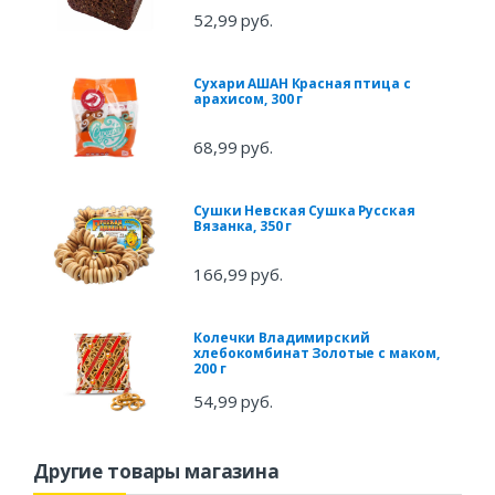
52,99 руб.
Сухари АШАН Красная птица с
арахисом, 300 г
68,99 руб.
Сушки Невская Сушка Русская
Вязанка, 350 г
166,99 руб.
Колечки Владимирский
хлебокомбинат Золотые с маком,
200 г
54,99 руб.
Другие товары магазина