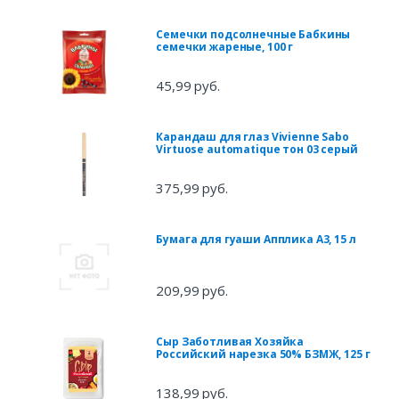
Семечки подсолнечные Бабкины
семечки жареные, 100 г
45,99 руб.
Карандаш для глаз Vivienne Sabo
Virtuose automatique тон 03 серый
375,99 руб.
Бумага для гуаши Апплика А3, 15 л
209,99 руб.
Сыр Заботливая Хозяйка
Российский нарезка 50% БЗМЖ, 125 г
138,99 руб.