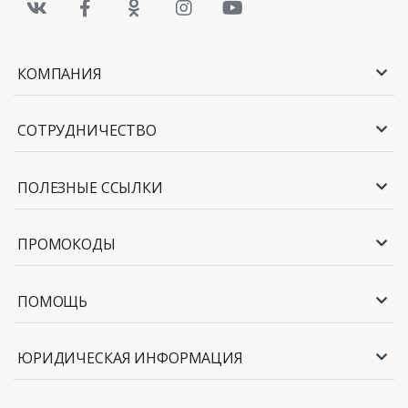
КОМПАНИЯ
СОТРУДНИЧЕСТВО
ПОЛЕЗНЫЕ ССЫЛКИ
ПРОМОКОДЫ
ПОМОЩЬ
ЮРИДИЧЕСКАЯ ИНФОРМАЦИЯ