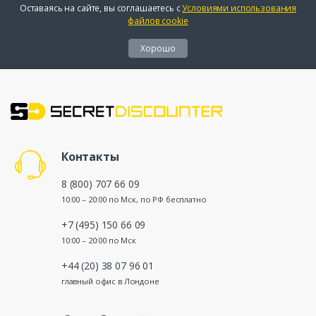
Оставаясь на сайте, вы соглашаетесь с
Условиями использования
файлов cookie
Хорошо
Контакты
8 (800) 707 66 09
10:00 – 20:00 по Мск, по РФ бесплатно
+7 (495) 150 66 09
10:00 – 20:00 по Мск
+44 (20) 38 07 96 01
главный офис в Лондоне