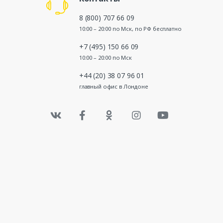
8 (800) 707 66 09
10:00 – 20:00 по Мск, по РФ бесплатно
+7 (495) 150 66 09
10:00 – 20:00 по Мск
+44 (20) 38 07 96 01
главный офис в Лондоне