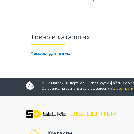
Товар в каталогах
Товары для дома
Мы и магазины-партнеры используем файлы Cookie
Оставаясь на сайте, вы соглашаетесь с
Условиями и
Контакты