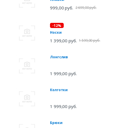
999,00 руб.
2 699,00 руб.
-12%
Носки
1 399,00 руб.
1 599,00 руб.
Лонгслив
1 999,00 руб.
Колготки
1 999,00 руб.
Брюки