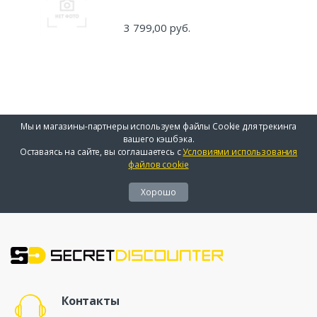
3 799,00 руб.
Мы и магазины-партнеры используем файлы Cookie для трекинга
вашего кэшбэка.
Оставаясь на сайте, вы соглашаетесь с
Условиями использования
файлов cookie
Хорошо
Контакты