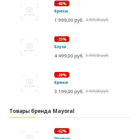
-60%
Брюки
1 999,00 руб.
4 999,00 руб.
-25%
Блуза
4 499,00 руб.
5 999,00 руб.
-20%
Брюки
3 199,00 руб.
3 999,00 руб.
Товары бренда Mayoral
-62%
Плавки