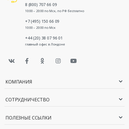
8 (800) 707 66 09
10:00 – 20:00 по Мск, по РФ бесплатно
+7 (495) 150 66 09
10:00 – 20:00 по Мск
+44 (20) 38 07 96 01
главный офис в Лондоне
КОМПАНИЯ
СОТРУДНИЧЕСТВО
ПОЛЕЗНЫЕ ССЫЛКИ