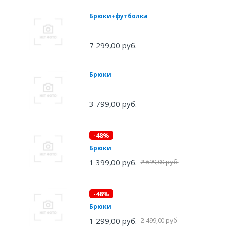
Брюки+футболка
7 299,00 руб.
Брюки
3 799,00 руб.
-48%
Брюки
1 399,00 руб.
2 699,00 руб.
-48%
Брюки
1 299,00 руб.
2 499,00 руб.