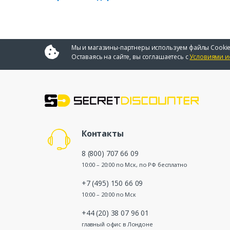
Мы и магазины-партнеры используем файлы Cookie
Оставаясь на сайте, вы соглашаетесь с
Условиями и
Контакты
8 (800) 707 66 09
10:00 – 20:00 по Мск, по РФ бесплатно
+7 (495) 150 66 09
10:00 – 20:00 по Мск
+44 (20) 38 07 96 01
главный офис в Лондоне