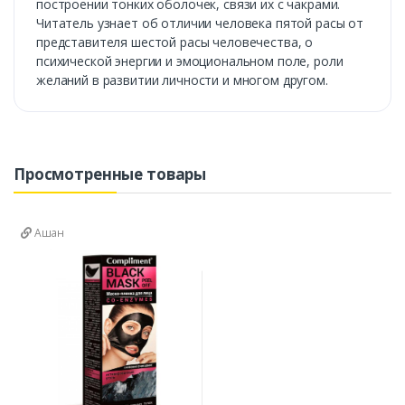
построении тонких оболочек, связи их с чакрами.
Читатель узнает об отличии человека пятой расы от
представителя шестой расы человечества, о
психической энергии и эмоциональном поле, роли
желаний в развитии личности и многом другом.
Просмотренные товары
Ашан