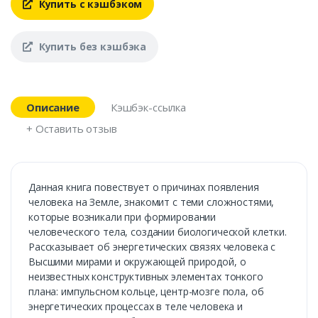
Купить с кэшбэком
Купить без кэшбэка
Описание
Кэшбэк-ссылка
+ Оставить отзыв
Данная книга повествует о причинах появления
человека на Земле, знакомит с теми сложностями,
которые возникали при формировании
человеческого тела, создании биологической клетки.
Рассказывает об энергетических связях человека с
Высшими мирами и окружающей природой, о
неизвестных конструктивных элементах тонкого
плана: импульсном кольце, центр-мозге пола, об
энергетических процессах в теле человека и