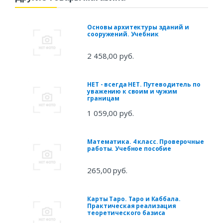
Основы архитектуры зданий и
сооружений. Учебник
2 458,00 руб.
НЕТ - всегда НЕТ. Путеводитель по
уважению к своим и чужим
границам
1 059,00 руб.
Математика. 4 класс. Проверочные
работы. Учебное пособие
265,00 руб.
Карты Таро. Таро и Каббала.
Практическая реализация
теоретического базиса