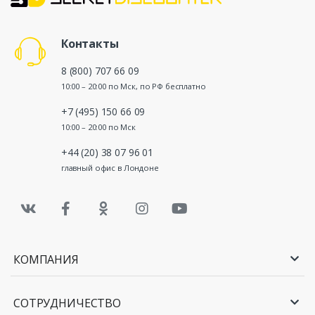
Контакты
8 (800) 707 66 09
10:00 – 20:00 по Мск, по РФ бесплатно
+7 (495) 150 66 09
10:00 – 20:00 по Мск
+44 (20) 38 07 96 01
главный офис в Лондоне
КОМПАНИЯ
СОТРУДНИЧЕСТВО