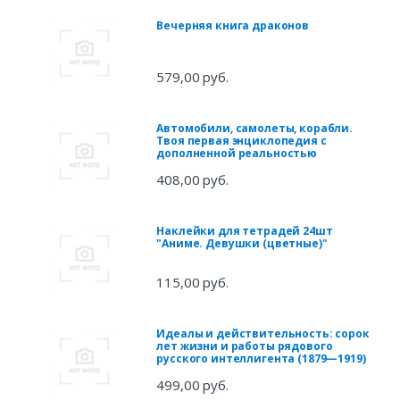
Вечерняя книга драконов
579,00 руб.
Автомобили, самолеты, корабли.
Твоя первая энциклопедия с
дополненной реальностью
408,00 руб.
Наклейки для тетрадей 24шт
"Аниме. Девушки (цветные)"
115,00 руб.
Идеалы и действительность: сорок
лет жизни и работы рядового
русского интеллигента (1879—1919)
499,00 руб.