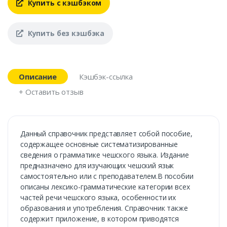
Купить с кэшбэком
Купить без кэшбэка
Описание
Кэшбэк-ссылка
+ Оставить отзыв
Данный справочник представляет собой пособие,
содержащее основные систематизированные
сведения о грамматике чешского языка. Издание
предназначено для изучающих чешский язык
самостоятельно или с преподавателем.В пособии
описаны лексико-грамматические категории всех
частей речи чешского языка, особенности их
образования и употребления. Справочник также
содержит приложение, в котором приводятся