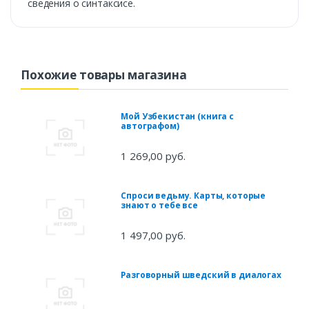
сведения о синтаксисе.
Похожие товары магазина
Мой Узбекистан (книга с
автографом)
1 269,00 руб.
Спроси ведьму. Карты, которые
знают о тебе все
1 497,00 руб.
Разговорный шведский в диалогах