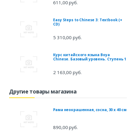
611,00 руб.
Easy Steps to Chinese 3: Textbook (+
CD)
5 310,00 руб.
Курс китайского языка Boya
Chinese. Базовый уровень. Ступень 1
2 163,00 руб.
Другие товары магазина
Рама неокрашенная, сосна, 30 х 40 см
890,00 руб.