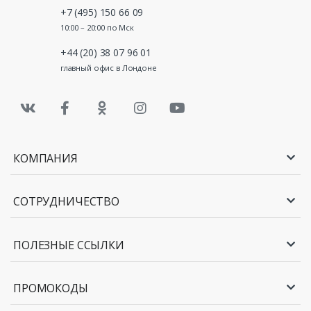
+7 (495) 150 66 09
10:00 – 20:00 по Мск
+44 (20) 38 07 96 01
главный офис в Лондоне
КОМПАНИЯ
СОТРУДНИЧЕСТВО
ПОЛЕЗНЫЕ ССЫЛКИ
ПРОМОКОДЫ