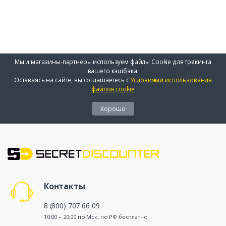
Мы и магазины-партнеры используем файлы Cookie для трекинга
вашего кэшбэка.
Оставаясь на сайте, вы соглашаетесь с
Условиями использования
файлов cookie
Хорошо
Контакты
8 (800) 707 66 09
10:00 – 20:00 по Мск, по РФ бесплатно