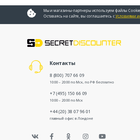
Мы и магазины-партнеры используем файлы Cookie
Оставаясь на сайте, вы соглашаетесь с
Условиями и
Контакты
8 (800) 707 66 09
10:00 – 20:00 по Мск, по РФ бесплатно
+7 (495) 150 66 09
10:00 – 20:00 по Мск
+44 (20) 38 07 96 01
главный офис в Лондоне