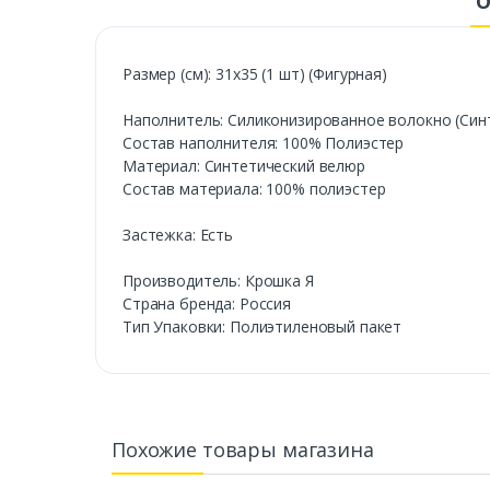
О
Размер (см): 31х35 (1 шт) (Фигурная)
Наполнитель: Силиконизированное волокно (Син
Состав наполнителя: 100% Полиэстер
Материал: Синтетический велюр
Состав материала: 100% полиэстер
Застежка: Есть
Производитель: Крошка Я
Cтрана бренда: Россия
Тип Упаковки: Полиэтиленовый пакет
Похожие товары магазина