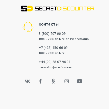
Контакты
8 (800) 707 66 09
10:00 – 20:00 по Мск, по РФ бесплатно
+7 (495) 150 66 09
10:00 – 20:00 по Мск
+44 (20) 38 07 96 01
главный офис в Лондоне