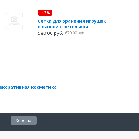
-13%
Сетка для хранения игрушек
в ванной с петелькой
580,00 руб.
670,00 руб.
екоративная косметика
Хорошо