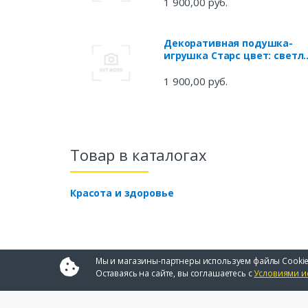
1 900,00 руб.
Декоративная подушка-
игрушка Старс цвет: светл
серый (65х65х20)
1 900,00 руб.
Товар в каталогах
Красота и здоровье
Мы и магазины-партнеры используем файлы Cookie
Оставаясь на сайте, вы соглашаетесь с
Условиями и