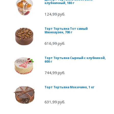
клубничный, 180 г
124,99 руб.
Торт Тортьяна Тот самый
Мюнхаузен, 700 г
616,99 руб.
Торт Тортьяна Сырный с клубникой,
600 г
744,99 руб.
Торт Тортьяна Мокачино, 1 кг
631,99 руб.