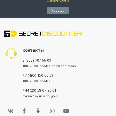
файлов cookie
Хорошо
Контакты
8 (800) 707 66 09
10:00 – 20:00 по Мск, по РФ бесплатно
+7 (495) 150 66 09
10:00 – 20:00 по Мск
+44 (20) 38 07 96 01
главный офис в Лондоне