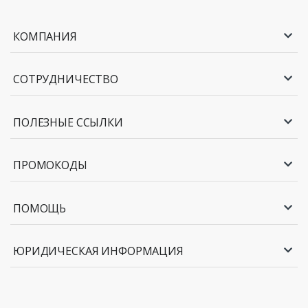
КОМПАНИЯ
СОТРУДНИЧЕСТВО
ПОЛЕЗНЫЕ ССЫЛКИ
ПРОМОКОДЫ
ПОМОЩЬ
ЮРИДИЧЕСКАЯ ИНФОРМАЦИЯ