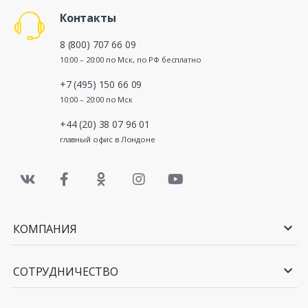
Контакты
8 (800) 707 66 09
10:00 – 20:00 по Мск, по РФ бесплатно
+7 (495) 150 66 09
10:00 – 20:00 по Мск
+44 (20) 38 07 96 01
главный офис в Лондоне
КОМПАНИЯ
СОТРУДНИЧЕСТВО