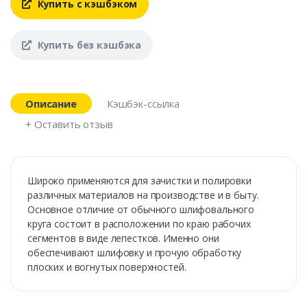
Купить с кэшбэком
Купить без кэшбэка
Описание
Кэшбэк-ссылка
+ Оставить отзыв
Широко применяются для зачистки и полировки
различных материалов на производстве и в быту.
Основное отличие от обычного шлифовального
круга состоит в расположении по краю рабочих
сегментов в виде лепестков. Именно они
обеспечивают шлифовку и прочую обработку
плоских и вогнутых поверхностей.