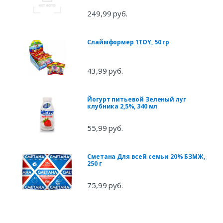
249,99 руб.
Слаймформер 1TOY, 50 гр
43,99 руб.
Йогурт питьевой Зеленый луг
клубника 2,5%, 340 мл
55,99 руб.
Сметана Для всей семьи 20% БЗМЖ,
250 г
75,99 руб.