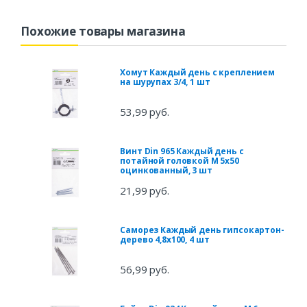
Похожие товары магазина
Хомут Каждый день с креплением
на шурупах 3/4, 1 шт
53,99 руб.
Винт Din 965 Каждый день с
потайной головкой М 5x50
оцинкованный, 3 шт
21,99 руб.
Саморез Каждый день гипсокартон-
дерево 4,8x100, 4 шт
56,99 руб.