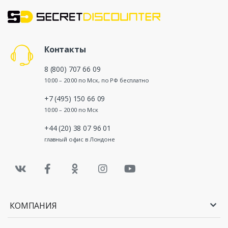
Контакты
8 (800) 707 66 09
10:00 – 20:00 по Мск, по РФ бесплатно
+7 (495) 150 66 09
10:00 – 20:00 по Мск
+44 (20) 38 07 96 01
главный офис в Лондоне
КОМПАНИЯ