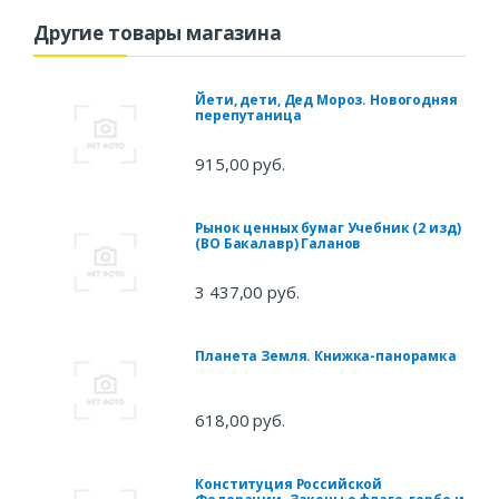
Другие товары магазина
Йети, дети, Дед Мороз. Новогодняя
перепутаница
915,00 руб.
Рынок ценных бумаг Учебник (2 изд)
(ВО Бакалавр) Галанов
3 437,00 руб.
Планета Земля. Книжка-панорамка
618,00 руб.
Конституция Российской