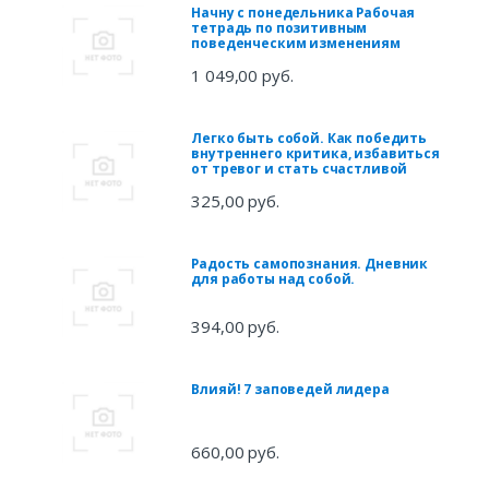
Начну с понедельника Рабочая
тетрадь по позитивным
поведенческим изменениям
1 049,00 руб.
Легко быть собой. Как победить
внутреннего критика, избавиться
от тревог и стать счастливой
325,00 руб.
Радость самопознания. Дневник
для работы над собой.
394,00 руб.
Влияй! 7 заповедей лидера
660,00 руб.