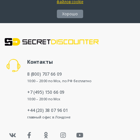
файлов cookie
Хорошо
Контакты
8 (800) 707 66 09
10:00 – 20:00 по Мск, по РФ бесплатно
+7 (495) 150 66 09
10:00 – 20:00 по Мск
+44 (20) 38 07 96 01
главный офис в Лондоне