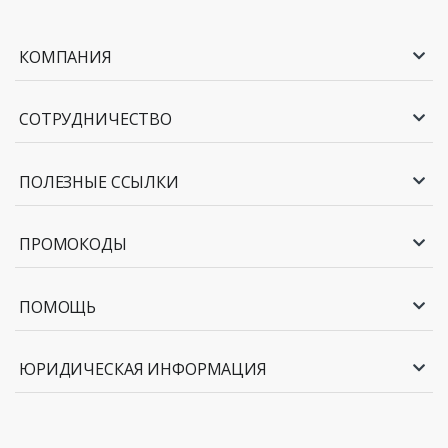
КОМПАНИЯ
СОТРУДНИЧЕСТВО
ПОЛЕЗНЫЕ ССЫЛКИ
ПРОМОКОДЫ
ПОМОЩЬ
ЮРИДИЧЕСКАЯ ИНФОРМАЦИЯ