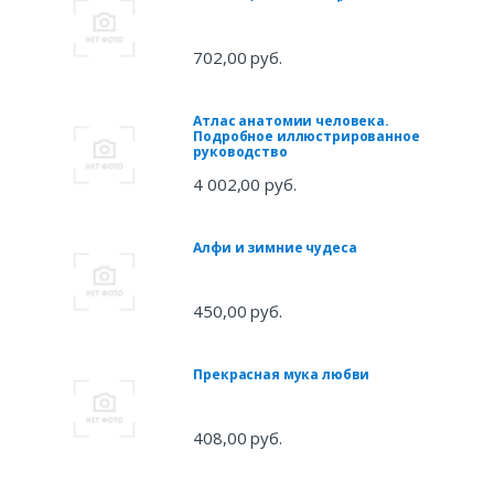
702,00 руб.
Атлас анатомии человека.
Подробное иллюстрированное
руководство
4 002,00 руб.
Алфи и зимние чудеса
450,00 руб.
Прекрасная мука любви
408,00 руб.