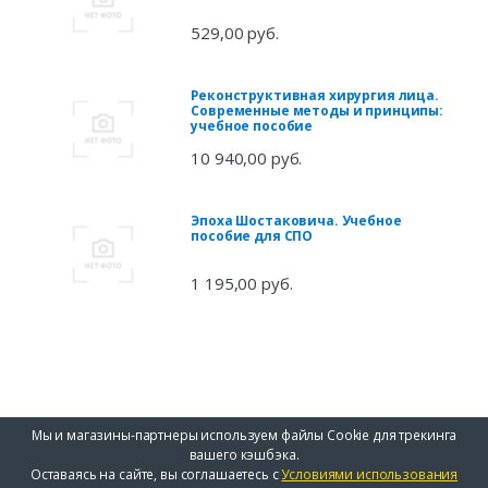
529,00 руб.
Реконструктивная хирургия лица.
Современные методы и принципы:
учебное пособие
10 940,00 руб.
Эпоха Шостаковича. Учебное
пособие для СПО
1 195,00 руб.
Мы и магазины-партнеры используем файлы Cookie для трекинга
вашего кэшбэка.
Оставаясь на сайте, вы соглашаетесь с
Условиями использования