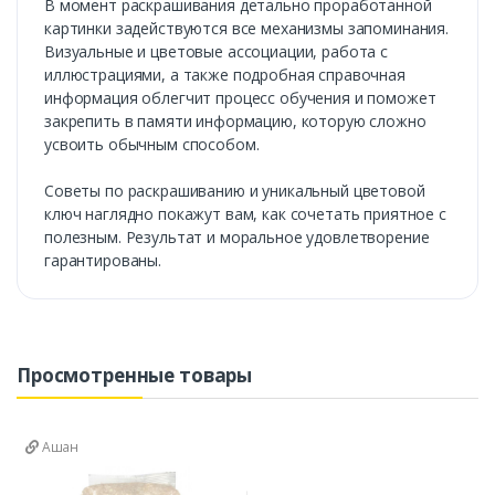
В момент раскрашивания детально проработанной
картинки задействуются все механизмы запоминания.
Визуальные и цветовые ассоциации, работа с
иллюстрациями, а также подробная справочная
информация облегчит процесс обучения и поможет
закрепить в памяти информацию, которую сложно
усвоить обычным способом.
Советы по раскрашиванию и уникальный цветовой
ключ наглядно покажут вам, как сочетать приятное с
полезным. Результат и моральное удовлетворение
гарантированы.
Просмотренные товары
Ашан