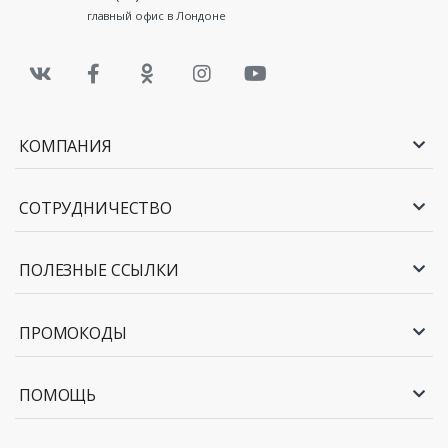
главный офис в Лондоне
КОМПАНИЯ
СОТРУДНИЧЕСТВО
ПОЛЕЗНЫЕ ССЫЛКИ
ПРОМОКОДЫ
ПОМОЩЬ