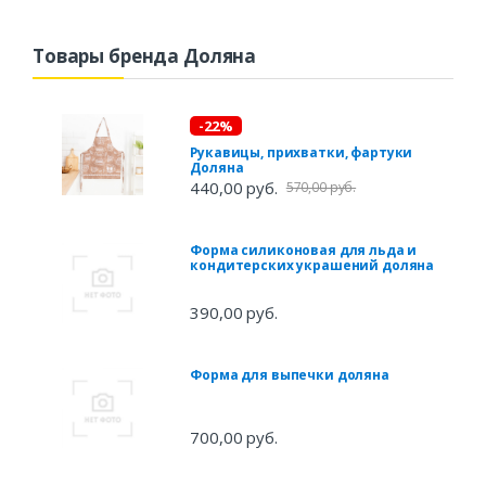
Товары бренда Доляна
-22%
Рукавицы, прихватки, фартуки
Доляна
440,00 руб.
570,00 руб.
Форма силиконовая для льда и
кондитерских украшений доляна
390,00 руб.
Форма для выпечки доляна
700,00 руб.