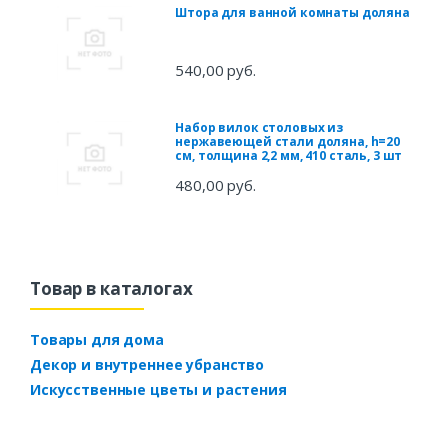
Штора для ванной комнаты доляна
540,00 руб.
Набор вилок столовых из
нержавеющей стали доляна, h=20
см, толщина 2,2 мм, 410 сталь, 3 шт
480,00 руб.
Товар в каталогах
Товары для дома
Декор и внутреннее убранство
Искусственные цветы и растения