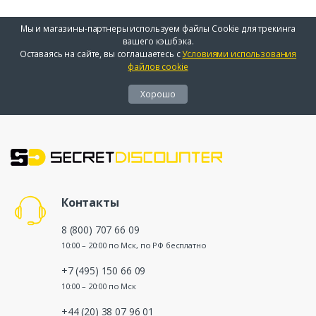
Мы и магазины-партнеры используем файлы Cookie для трекинга
вашего кэшбэка.
Оставаясь на сайте, вы соглашаетесь с
Условиями использования
файлов cookie
Хорошо
Контакты
8 (800) 707 66 09
10:00 – 20:00 по Мск, по РФ бесплатно
+7 (495) 150 66 09
10:00 – 20:00 по Мск
+44 (20) 38 07 96 01