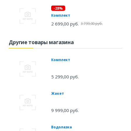
-28%
Комплект
2 699,00 руб.
3 799,00 руб.
Другие товары магазина
Комплект
5 299,00 руб.
Жакет
9 999,00 руб.
Водолазка