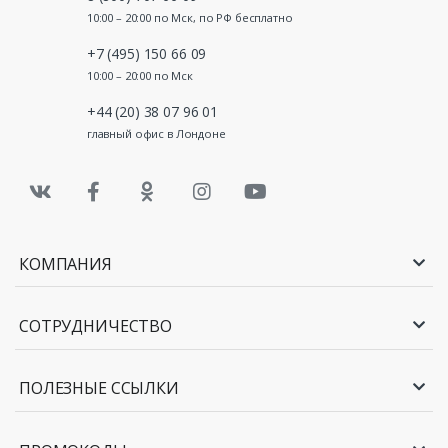
10:00 – 20:00 по Мск, по РФ бесплатно
+7 (495) 150 66 09
10:00 – 20:00 по Мск
+44 (20) 38 07 96 01
главный офис в Лондоне
КОМПАНИЯ
СОТРУДНИЧЕСТВО
ПОЛЕЗНЫЕ ССЫЛКИ