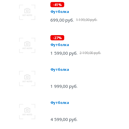
-41%
Футболка
699,00 руб.
1 199,00 руб.
-27%
Футболка
1 599,00 руб.
2 199,00 руб.
Футболка
1 999,00 руб.
Футболка
4 599,00 руб.