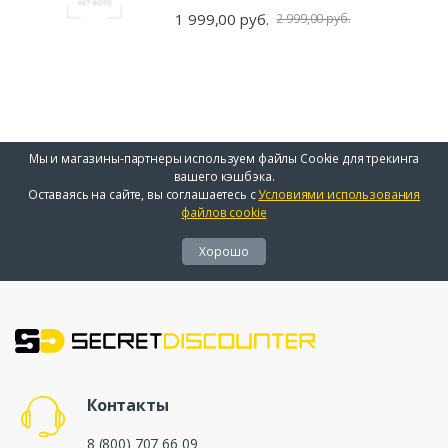
1 999,00 руб.
2 999,00 руб.
Мы и магазины-партнеры используем файлы Cookie для трекинга
вашего кэшбэка.
Оставаясь на сайте, вы соглашаетесь с
Условиями использования
файлов cookie
Хорошо
Контакты
8 (800) 707 66 09