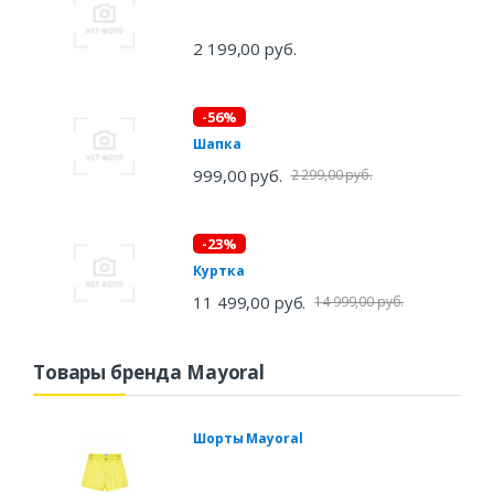
2 199,00 руб.
-56%
Шапка
999,00 руб.
2 299,00 руб.
-23%
Куртка
11 499,00 руб.
14 999,00 руб.
Товары бренда Mayoral
Шорты Mayoral