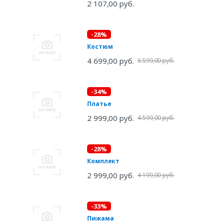
2 107,00 руб.
-28%
Костюм
4 699,00 руб.
6 599,00 руб.
-34%
Платье
2 999,00 руб.
4 599,00 руб.
-28%
Комплект
2 999,00 руб.
4 199,00 руб.
-33%
Пижама