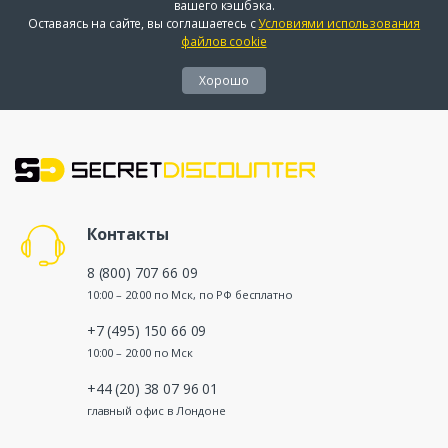
вашего кэшбэка.
Оставаясь на сайте, вы соглашаетесь с
Условиями использования
файлов cookie
Хорошо
Контакты
8 (800) 707 66 09
10:00 – 20:00 по Мск, по РФ бесплатно
+7 (495) 150 66 09
10:00 – 20:00 по Мск
+44 (20) 38 07 96 01
главный офис в Лондоне