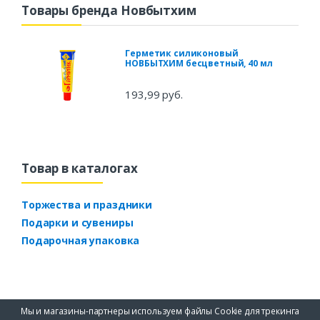
Товары бренда Новбытхим
Герметик силиконовый
НОВБЫТХИМ бесцветный, 40 мл
193,99 руб.
Товар в каталогах
Торжества и праздники
Подарки и сувениры
Подарочная упаковка
Мы и магазины-партнеры используем файлы Cookie для трекинга