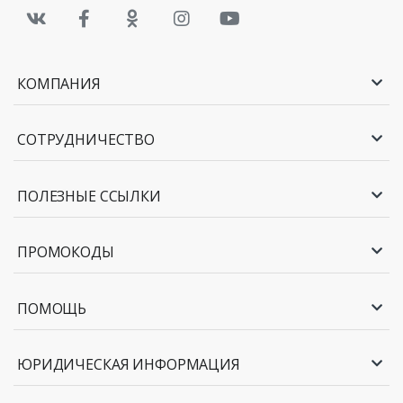
КОМПАНИЯ
СОТРУДНИЧЕСТВО
ПОЛЕЗНЫЕ ССЫЛКИ
ПРОМОКОДЫ
ПОМОЩЬ
ЮРИДИЧЕСКАЯ ИНФОРМАЦИЯ