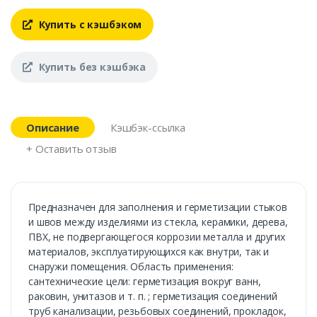
Купить с кэшбэком
Купить без кэшбэка
Описание
Кэшбэк-ссылка
+ Оставить отзыв
Предназначен для заполнения и герметизации стыков
и швов между изделиями из стекла, керамики, дерева,
ПВХ, не подвергающегося коррозии металла и других
материалов, эксплуатирующихся как внутри, так и
снаружи помещения. Область применения:
сантехнические цели: герметизация вокруг ванн,
раковин, унитазов и т. п. ; герметизация соединений
труб канализации, резьбовых соединений, прокладок,