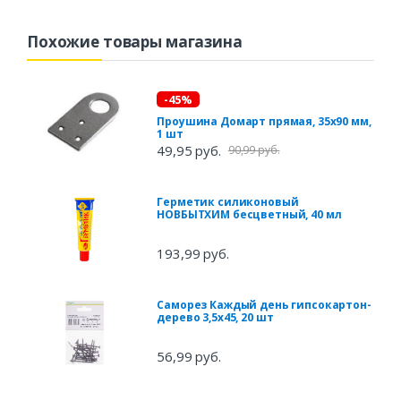
Похожие товары магазина
-45%
Проушина Домарт прямая, 35х90 мм,
1 шт
49,95 руб.
90,99 руб.
Герметик силиконовый
НОВБЫТХИМ бесцветный, 40 мл
193,99 руб.
Саморез Каждый день гипсокартон-
дерево 3,5x45, 20 шт
56,99 руб.