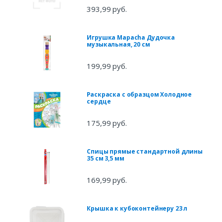
393,99 руб.
Игрушка Mapacha Дудочка
музыкальная, 20 см
199,99 руб.
Раскраска с образцом Холодное
сердце
175,99 руб.
Спицы прямые стандартной длины
35 см 3,5 мм
169,99 руб.
Крышка к кубоконтейнеру 23 л