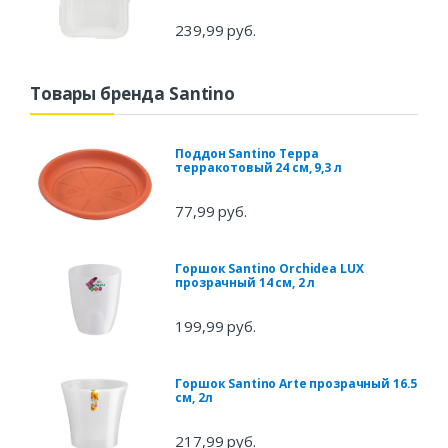
239,99 руб.
Товары бренда Santino
Поддон Santino Терра
терракотовый 24 см, 9,3 л
77,99 руб.
Горшок Santino Orchidea LUX
прозрачный 14 см, 2 л
199,99 руб.
Горшок Santino Arte прозрачный 16.5
см, 2л
217,99 руб.