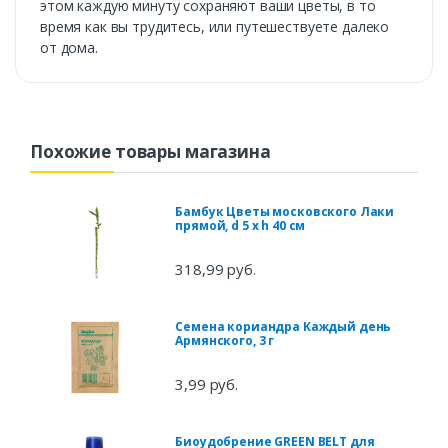
этом каждую минуту сохраняют ваши цветы, в то
время как вы трудитесь, или путешествуете далеко
от дома.
Похожие товары магазина
Бамбук Цветы московского Лаки
прямой, d 5 x h 40 см
318,99 руб.
Семена кориандра Каждый день
Армянского, 3 г
3,99 руб.
Биоудобрение GREEN BELT для