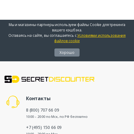
Мы и магазины-партнеры используем файлы Cookie для трекинга
вашего кэшбэка.
Оставаясь на сайте, вы соглашаетесь с
Условиями использования
файлов cookie
Хорошо
Контакты
8 (800) 707 66 09
10:00 – 20:00 по Мск, по РФ бесплатно
+7 (495) 150 66 09
10:00 – 20:00 по Мск