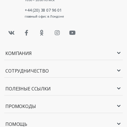
+44 (20) 38 07 96 01
главный офис в Лондоне
КОМПАНИЯ
СОТРУДНИЧЕСТВО
ПОЛЕЗНЫЕ ССЫЛКИ
ПРОМОКОДЫ
ПОМОЩЬ