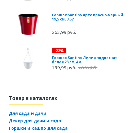
Горшок Santino Арте красно-черный
19,5 см, 3,5 л
263,99 руб.
-22%
Горшок Santino Лилия подвесная
белая 23 см, 4 л
199,99 руб.
258,99 руб.
Товар в каталогах
Для сада и дачи
Декор для дачи и сада
Горшки и кашпо для сада