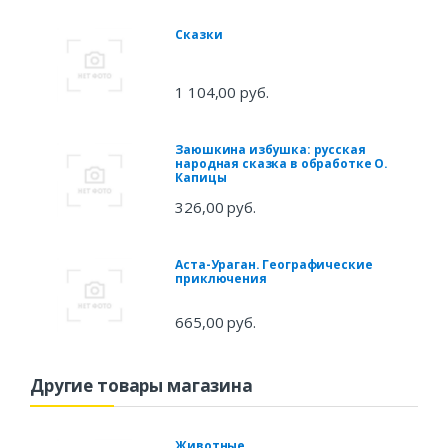
Сказки
1 104,00 руб.
Заюшкина избушка: русская
народная сказка в обработке О.
Капицы
326,00 руб.
Аста-Ураган. Географические
приключения
665,00 руб.
Другие товары магазина
Животные