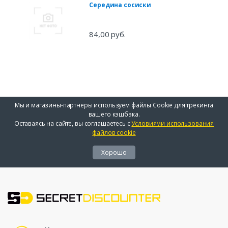
Середина сосиски
84,00 руб.
Мы и магазины-партнеры используем файлы Cookie для трекинга
вашего кэшбэка.
Оставаясь на сайте, вы соглашаетесь с
Условиями использования
файлов cookie
Хорошо