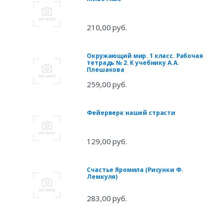
210,00 руб.
Окружающий мир. 1 класс. Рабочая
тетрадь № 2. К учебнику А.А.
Плешакова
259,00 руб.
Фейерверк нашей страсти
129,00 руб.
Счастье Яромила (Рисунки Ф.
Лемкуля)
283,00 руб.