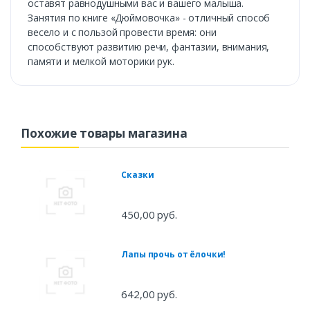
оставят равнодушными вас и вашего малыша.
Занятия по книге «Дюймовочка» - отличный способ
весело и с пользой провести время: они
способствуют развитию речи, фантазии, внимания,
памяти и мелкой моторики рук.
Похожие товары магазина
Сказки
450,00 руб.
Лапы прочь от ёлочки!
642,00 руб.