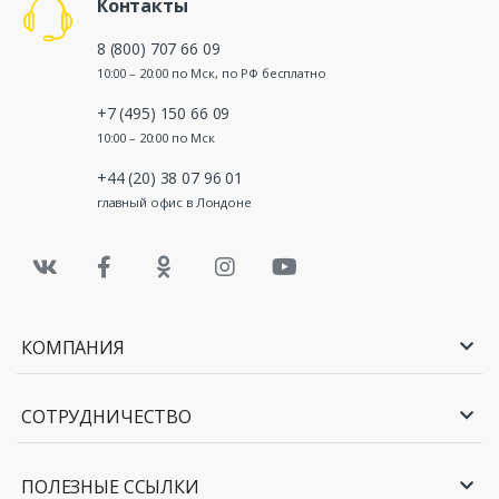
Контакты
8 (800) 707 66 09
10:00 – 20:00 по Мск, по РФ бесплатно
+7 (495) 150 66 09
10:00 – 20:00 по Мск
+44 (20) 38 07 96 01
главный офис в Лондоне
КОМПАНИЯ
СОТРУДНИЧЕСТВО
ПОЛЕЗНЫЕ ССЫЛКИ