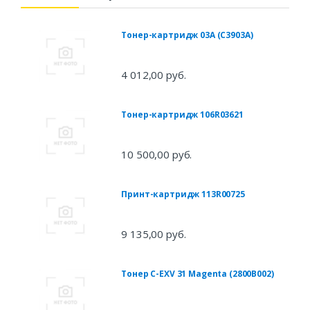
Тонер-картридж 03A (C3903A)
4 012,00 руб.
Тонер-картридж 106R03621
10 500,00 руб.
Принт-картридж 113R00725
9 135,00 руб.
Тонер C-EXV 31 Magenta (2800B002)