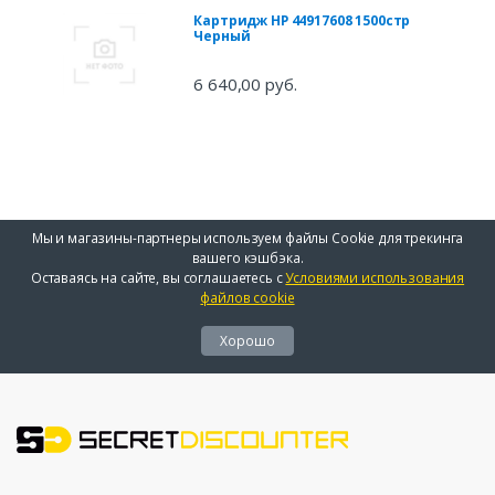
Картридж HP 44917608 1500стр
Черный
6 640,00 руб.
Мы и магазины-партнеры используем файлы Cookie для трекинга
вашего кэшбэка.
Оставаясь на сайте, вы соглашаетесь с
Условиями использования
файлов cookie
Хорошо