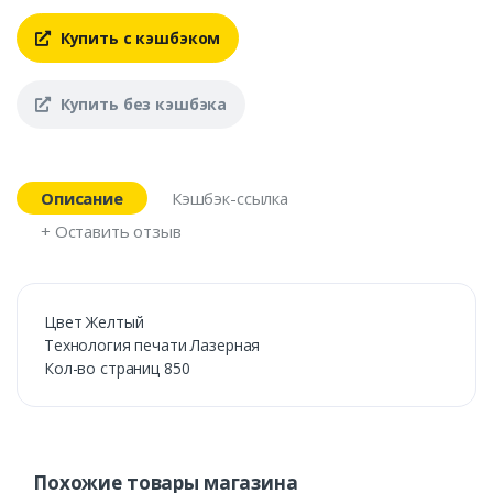
Купить с кэшбэком
Купить без кэшбэка
Описание
Кэшбэк-ссылка
+ Оставить отзыв
Цвет Желтый
Технология печати Лазерная
Кол-во страниц 850
Похожие товары магазина