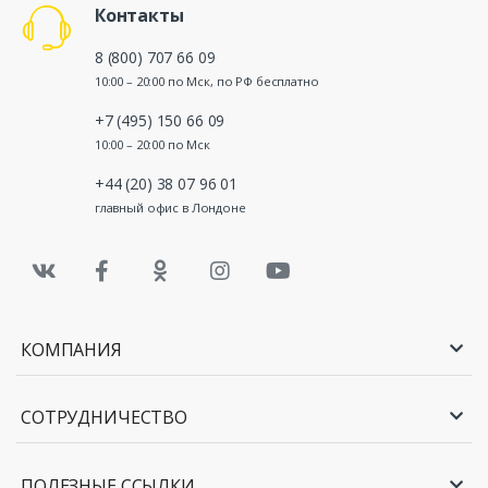
Контакты
8 (800) 707 66 09
10:00 – 20:00 по Мск, по РФ бесплатно
+7 (495) 150 66 09
10:00 – 20:00 по Мск
+44 (20) 38 07 96 01
главный офис в Лондоне
КОМПАНИЯ
СОТРУДНИЧЕСТВО
ПОЛЕЗНЫЕ ССЫЛКИ