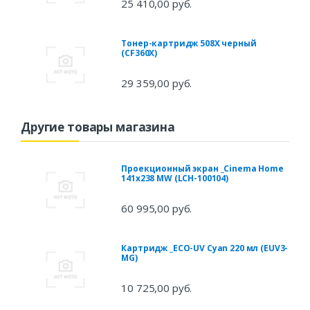
25 410,00 руб.
Тонер-картридж 508X черный
(CF360X)
29 359,00 руб.
Другие товары магазина
Проекционный экран _Cinema Home
141x238 MW (LCH-100104)
60 995,00 руб.
Картридж _ECO-UV Cyan 220 мл (EUV3-
MG)
10 725,00 руб.