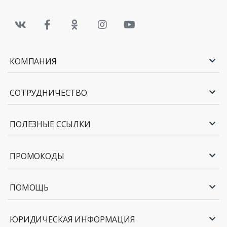
КОМПАНИЯ
СОТРУДНИЧЕСТВО
ПОЛЕЗНЫЕ ССЫЛКИ
ПРОМОКОДЫ
ПОМОЩЬ
ЮРИДИЧЕСКАЯ ИНФОРМАЦИЯ