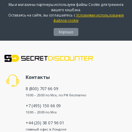
Мы и магазины-партнеры используем файлы Cookie для трекинга
вашего кэшбэка.
Оставаясь на сайте, вы соглашаетесь с
Условиями использования
файлов cookie
Хорошо
Контакты
8 (800) 707 66 09
10:00 – 20:00 по Мск, по РФ бесплатно
+7 (495) 150 66 09
10:00 – 20:00 по Мск
+44 (20) 38 07 96 01
главный офис в Лондоне