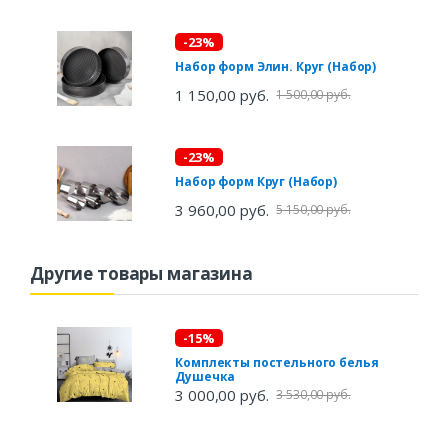
-23%
Набор форм Элин. Круг (Набор)
1 150,00 руб.
1 500,00 руб.
-23%
Набор форм Круг (Набор)
3 960,00 руб.
5 150,00 руб.
Другие товары магазина
-15%
Комплекты постельного белья
Душечка
3 000,00 руб.
3 530,00 руб.