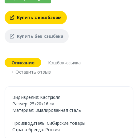
Купить с кэшбэком
Купить без кэшбэка
Описание
Кэшбэк-ссылка
+ Оставить отзыв
Вид изделия: Кастрюля
Размер: 25х20х16 см
Материал: Эмалированная сталь
Производитель: Сибирские товары
Страна бренда: Россия