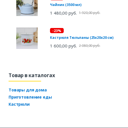
Чайник (3500 мл)
1 480,00 руб.
1 920,00 руб.
-23%
Кастрюля Тюльпаны (25х20х20 см)
1 600,00 руб.
2 080,00 руб.
Товар в каталогах
Товары для дома
Приготовление еды
Кастрюли