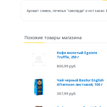
Аромат сливок, печенья "савоярди" и нот какао.
Похожие товары магазина
Кофе молотый Egoiste
Truffle, 250 г
800,99 руб.
Чай черный Basilur English
Afternoon листовой, 100 г
367,99 руб.