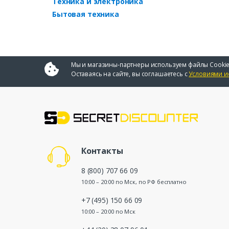
Техника и электроника
Бытовая техника
Мы и магазины-партнеры используем файлы Cookie
Оставаясь на сайте, вы соглашаетесь с
Условиями и
Контакты
8 (800) 707 66 09
10:00 – 20:00 по Мск, по РФ бесплатно
+7 (495) 150 66 09
10:00 – 20:00 по Мск