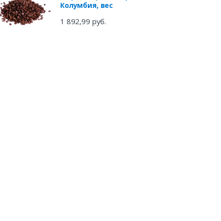
Колумбия, вес
1 892,99 руб.