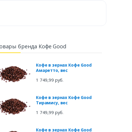
овары бренда Кофе Good
Кофе в зернах Кофе Good
Амаретто, вес
1 749,99 руб.
Кофе в зернах Кофе Good
Тирамису, вес
1 749,99 руб.
Кофе в зернах Кофе Good