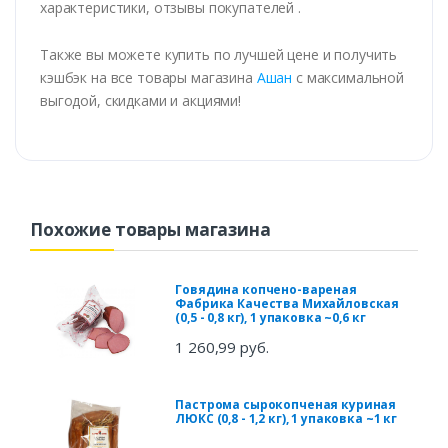
характеристики, отзывы покупателей .
Также вы можете купить по лучшей цене и получить
кэшбэк на все товары магазина
Ашан
с максимальной
выгодой, скидками и акциями!
Похожие товары магазина
Говядина копчено-вареная
Фабрика Качества Михайловская
(0,5 - 0,8 кг), 1 упаковка ~0,6 кг
1 260,99 руб.
Пастрома сырокопченая куриная
ЛЮКС (0,8 - 1,2 кг), 1 упаковка ~1 кг