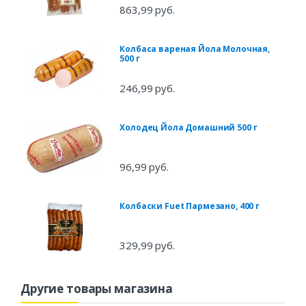
863,99 руб.
Колбаса вареная Йола Молочная,
500 г
246,99 руб.
Холодец Йола Домашний 500 г
96,99 руб.
Колбаски Fuet Пармезано, 400 г
329,99 руб.
Другие товары магазина