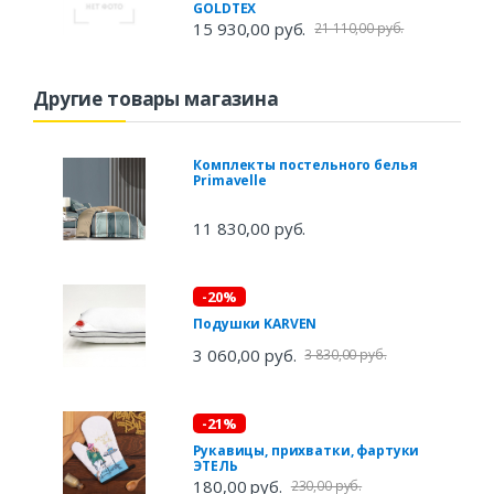
GOLDTEX
15 930,00 руб.
21 110,00 руб.
Другие товары магазина
Комплекты постельного белья
Primavelle
11 830,00 руб.
-20%
Подушки KARVEN
3 060,00 руб.
3 830,00 руб.
-21%
Рукавицы, прихватки, фартуки
ЭТЕЛЬ
180,00 руб.
230,00 руб.