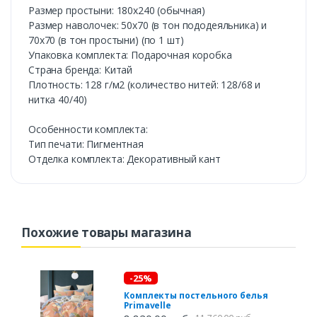
Размер простыни: 180х240 (обычная)
Размер наволочек: 50х70 (в тон пододеяльника) и
70х70 (в тон простыни) (по 1 шт)
Упаковка комплекта: Подарочная коробка
Страна бренда: Китай
Плотность: 128 г/м2 (количество нитей: 128/68 и
нитка 40/40)
Особенности комплекта:
Тип печати: Пигментная
Отделка комплекта: Декоративный кант
Похожие товары магазина
-25%
Комплекты постельного белья
Primavelle