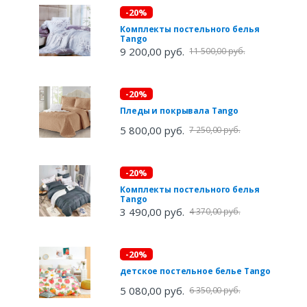
-20%
Комплекты постельного белья
Tango
9 200,00 руб.
11 500,00 руб.
-20%
Пледы и покрывала Tango
5 800,00 руб.
7 250,00 руб.
-20%
Комплекты постельного белья
Tango
3 490,00 руб.
4 370,00 руб.
-20%
детское постельное белье Tango
5 080,00 руб.
6 350,00 руб.