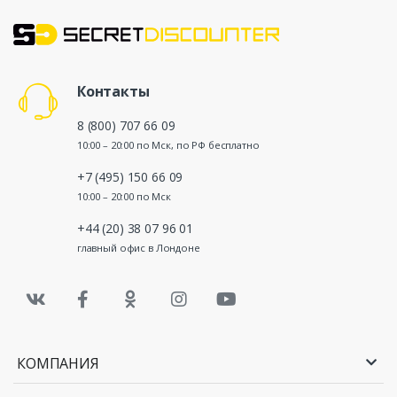
Контакты
8 (800) 707 66 09
10:00 – 20:00 по Мск, по РФ бесплатно
+7 (495) 150 66 09
10:00 – 20:00 по Мск
+44 (20) 38 07 96 01
главный офис в Лондоне
КОМПАНИЯ