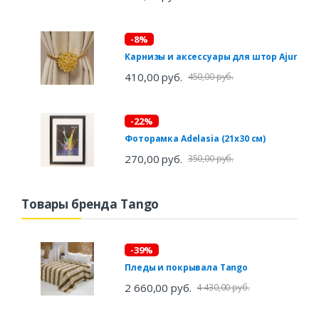
-8%
Карнизы и аксессуары для штор Ajur
410,00 руб.
450,00 руб.
-22%
Фоторамка Adelasia (21х30 см)
270,00 руб.
350,00 руб.
Товары бренда Tango
-39%
Пледы и покрывала Tango
2 660,00 руб.
4 430,00 руб.