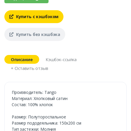
Купить с кэшбэком
Купить без кэшбэка
Описание
Кэшбэк-ссылка
+ Оставить отзыв
Производитель: Tango
Материал: Хлопковый сатин
Состав: 100% хлопок
Размер: Полутороспальное
Размер пододеяльника: 150х200 см
Тип застежки: Молния