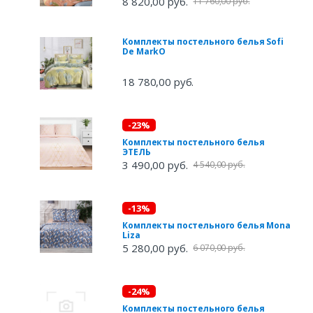
8 820,00 руб.
11 760,00 руб.
Комплекты постельного белья Sofi
De MarkO
18 780,00 руб.
-23%
Комплекты постельного белья
ЭТЕЛЬ
3 490,00 руб.
4 540,00 руб.
-13%
Комплекты постельного белья Mona
Liza
5 280,00 руб.
6 070,00 руб.
-24%
Комплекты постельного белья