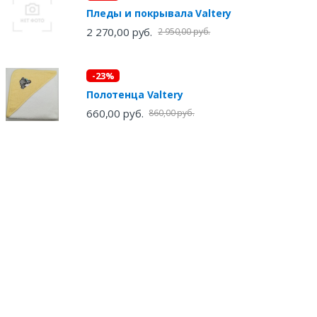
Пледы и покрывала Valtery
2 270,00 руб.
2 950,00 руб.
-23%
Полотенца Valtery
660,00 руб.
860,00 руб.