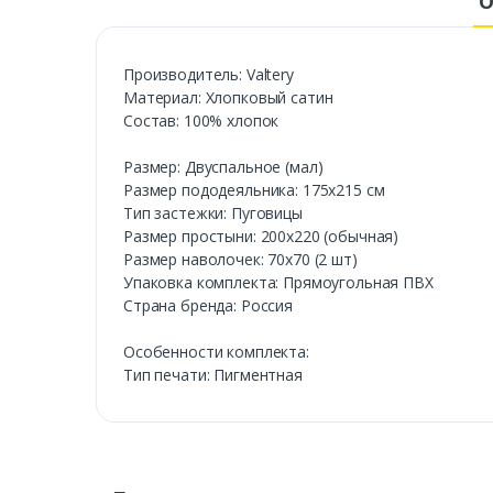
О
Производитель: Valtery
Материал: Хлопковый сатин
Состав: 100% хлопок
Размер: Двуспальное (мал)
Размер пододеяльника: 175х215 см
Тип застежки: Пуговицы
Размер простыни: 200х220 (обычная)
Размер наволочек: 70х70 (2 шт)
Упаковка комплекта: Прямоугольная ПВХ
Страна бренда: Россия
Особенности комплекта:
Тип печати: Пигментная