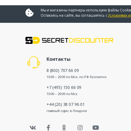
Мы и магазины-партнеры используем файлы Cookie
Оставаясь на сайте, вы соглашаетесь с
Условиями и
Контакты
8 (800) 707 66 09
10:00 – 20:00 по Мск, по РФ бесплатно
+7 (495) 150 66 09
10:00 – 20:00 по Мск
+44 (20) 38 07 96 01
главный офис в Лондоне