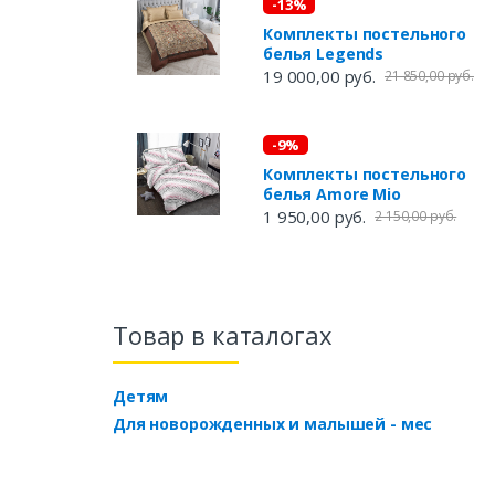
-13%
Комплекты постельного
белья Legends
19 000,00 руб.
21 850,00 руб.
-9%
Комплекты постельного
белья Amore Mio
1 950,00 руб.
2 150,00 руб.
Товар в каталогах
Детям
Для новорожденных и малышей - мес