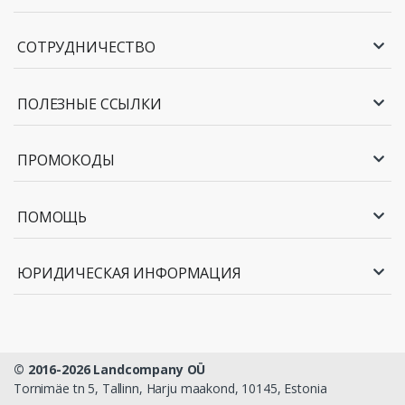
СОТРУДНИЧЕСТВО
ПОЛЕЗНЫЕ ССЫЛКИ
ПРОМОКОДЫ
ПОМОЩЬ
ЮРИДИЧЕСКАЯ ИНФОРМАЦИЯ
© 2016-2026 Landcompany OÜ
Tornimäe tn 5, Tallinn, Harju maakond, 10145, Estonia