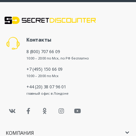
Контакты
8 (800) 707 66 09
10:00 – 20:00 по Мск, по РФ бесплатно
+7 (495) 150 66 09
10:00 – 20:00 по Мск
+44 (20) 38 07 96 01
главный офис в Лондоне
КОМПАНИЯ