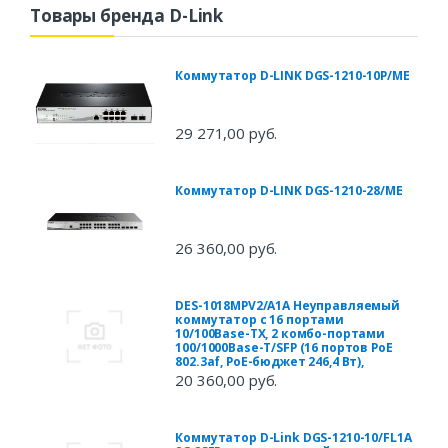
Товары бренда D-Link
Коммутатор D-LINK DGS-1210-10P/ME
29 271,00 руб.
Коммутатор D-LINK DGS-1210-28/ME
26 360,00 руб.
DES-1018MPV2/A1A Неуправляемый
коммутатор с 16 портами
10/100Base-TX, 2 комбо-портами
100/1000Base-T/SFP (16 портов PoE
802.3af, PoE-бюджет 246,4 Вт),
20 360,00 руб.
Коммутатор D-Link DGS-1210-10/FL1A