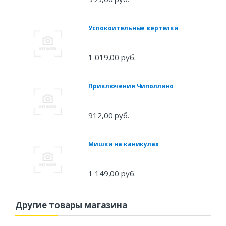
Успокоительные вертелки
1 019,00 руб.
Приключения Чиполлино
912,00 руб.
Мишки на каникулах
1 149,00 руб.
Другие товары магазина