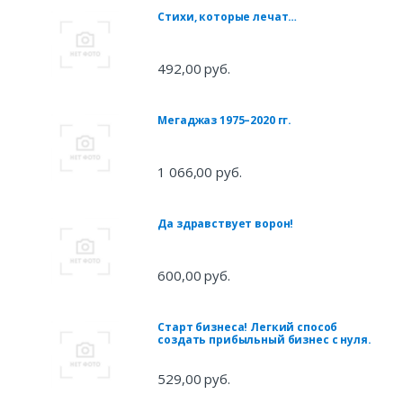
Стихи, которые лечат…
492,00 руб.
Мегаджаз 1975–2020 гг.
1 066,00 руб.
Да здравствует ворон!
600,00 руб.
Старт бизнеса! Легкий способ
создать прибыльный бизнес с нуля.
529,00 руб.