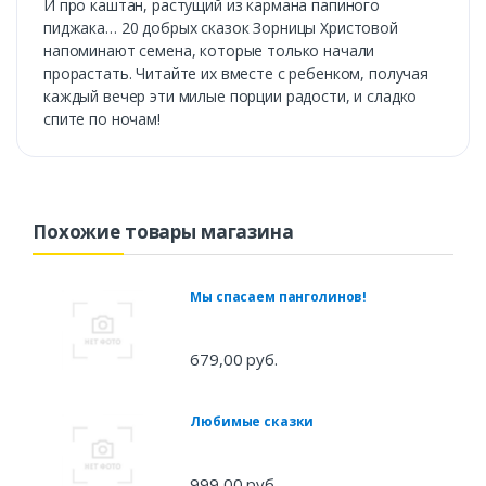
И про каштан, растущий из кармана папиного
пиджака… 20 добрых сказок Зорницы Христовой
напоминают семена, которые только начали
прорастать. Читайте их вместе с ребенком, получая
каждый вечер эти милые порции радости, и сладко
спите по ночам!
Похожие товары магазина
Мы спасаем панголинов!
679,00 руб.
Любимые сказки
999,00 руб.