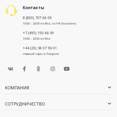
Контакты
8 (800) 707 66 09
10:00 – 20:00 по Мск, по РФ бесплатно
+7 (495) 150 66 09
10:00 – 20:00 по Мск
+44 (20) 38 07 96 01
главный офис в Лондоне
КОМПАНИЯ
СОТРУДНИЧЕСТВО