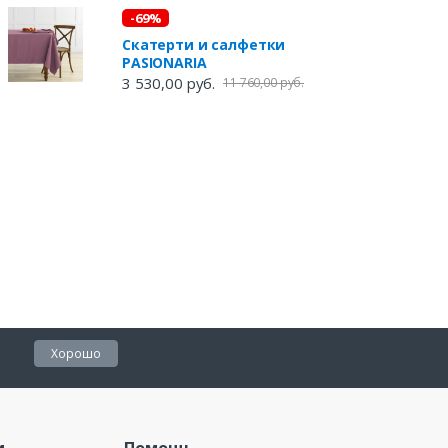
-69%
Скатерти и салфетки
PASIONARIA
3 530,00 руб.
11 760,00 руб.
Хорошо