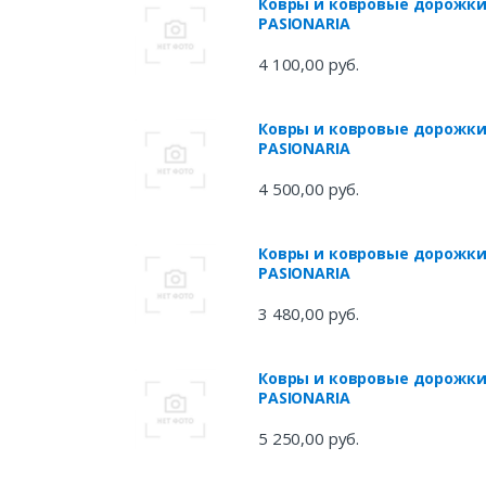
Ковры и ковровые дорожк
PASIONARIA
4 100,00 руб.
Ковры и ковровые дорожк
PASIONARIA
4 500,00 руб.
Ковры и ковровые дорожк
PASIONARIA
3 480,00 руб.
Ковры и ковровые дорожк
PASIONARIA
5 250,00 руб.