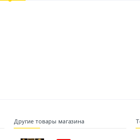
Другие товары магазина
Т