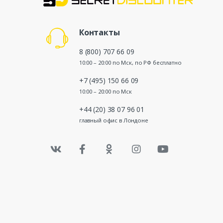
Контакты
8 (800) 707 66 09
10:00 – 20:00 по Мск, по РФ бесплатно
+7 (495) 150 66 09
10:00 – 20:00 по Мск
+44 (20) 38 07 96 01
главный офис в Лондоне