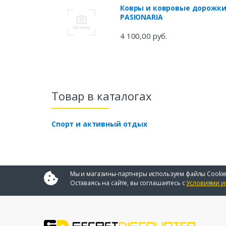
Ковры и ковровые дорожк
PASIONARIA
4 100,00 руб.
Товар в каталогах
Спорт и активный отдых
Мы и магазины-партнеры используем файлы Cookie
Оставаясь на сайте, вы соглашаетесь с
Условиями и