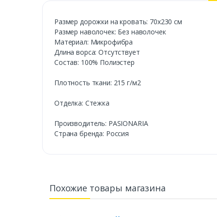
Размер дорожки на кровать: 70х230 см
Размер наволочек: Без наволочек
Материал: Микрофибра
Длина ворса: Отсутствует
Состав: 100% Полиэстер
Плотность ткани: 215 г/м2
Отделка: Стежка
Производитель: PASIONARIA
Cтрана бренда: Россия
Похожие товары магазина