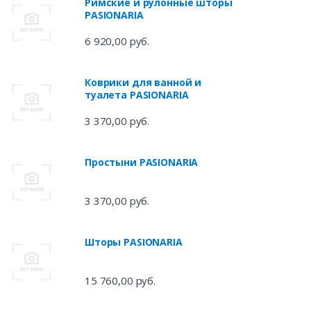
Римские и рулонные шторы
PASIONARIA
6 920,00 руб.
Коврики для ванной и
туалета PASIONARIA
3 370,00 руб.
Простыни PASIONARIA
3 370,00 руб.
Шторы PASIONARIA
15 760,00 руб.