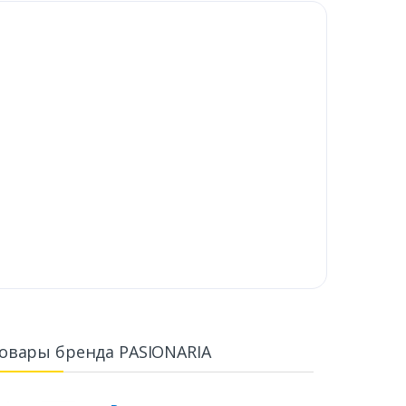
овары бренда PASIONARIA