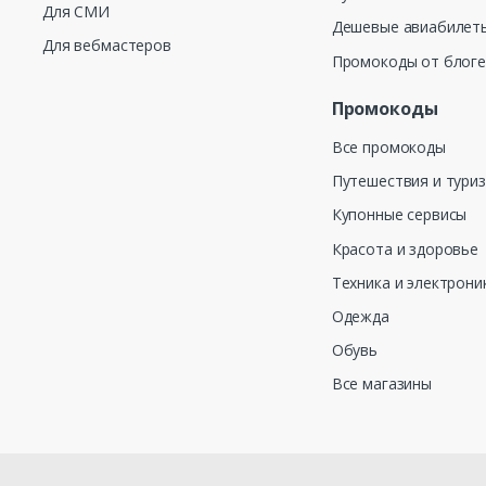
Для СМИ
Дешевые авиабилеты
Для вебмастеров
Промокоды от блог
Промокоды
Все промокоды
Путешествия и тури
Купонные сервисы
Красота и здоровье
Техника и электрони
Одежда
Обувь
Все магазины