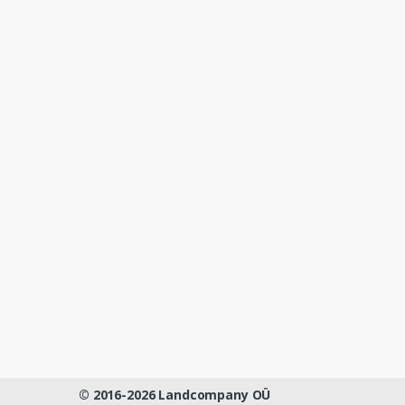
© 2016-2026 Landcompany OÜ