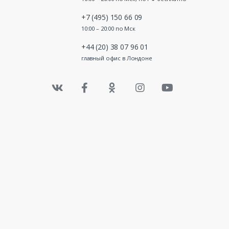
+7 (495) 150 66 09
10:00 – 20:00 по Мск
+44 (20) 38 07 96 01
главный офис в Лондоне