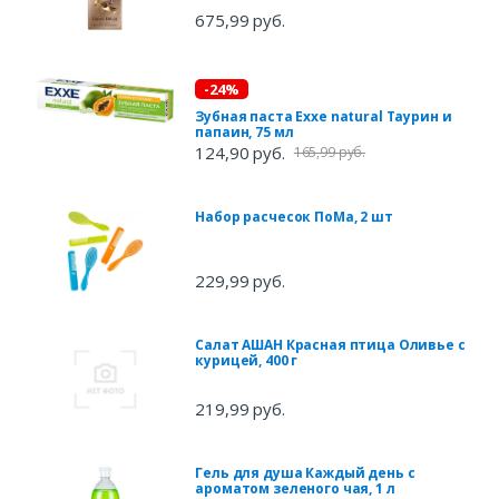
675,99 руб.
-24%
Зубная паста Exxe natural Таурин и
папаин, 75 мл
124,90 руб.
165,99 руб.
Набор расчесок ПоМа, 2 шт
229,99 руб.
Салат АШАН Красная птица Оливье с
курицей, 400 г
219,99 руб.
Гель для душа Каждый день с
ароматом зеленого чая, 1 л