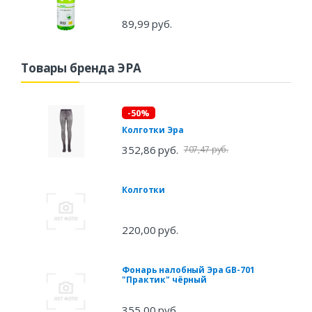
89,99 руб.
Товары бренда ЭРА
-50%
Колготки Эра
352,86 руб.
707,47 руб.
Колготки
220,00 руб.
Фонарь налобный Эра GB-701
"Практик" чёрный
355,00 руб.