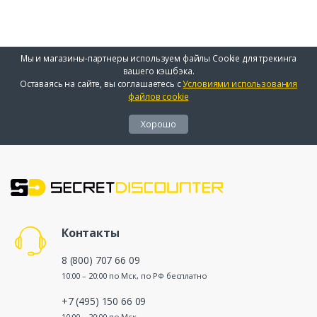
Мы и магазины-партнеры используем файлы Cookie для трекинга
вашего кэшбэка.
Оставаясь на сайте, вы соглашаетесь с
Условиями использования
файлов cookie
Хорошо
Контакты
8 (800) 707 66 09
10:00 – 20:00 по Мск, по РФ бесплатно
+7 (495) 150 66 09
10:00 – 20:00 по Мск