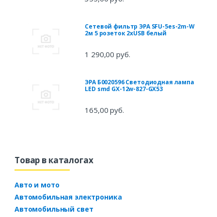
Сетевой фильтр ЭРА SFU-5es-2m-W
2м 5 розеток 2xUSB белый
1 290,00 руб.
ЭРА Б0020596 Светодиодная лампа
LED smd GX-12w-827-GX53
165,00 руб.
Товар в каталогах
Авто и мото
Автомобильная электроника
Автомобильный свет