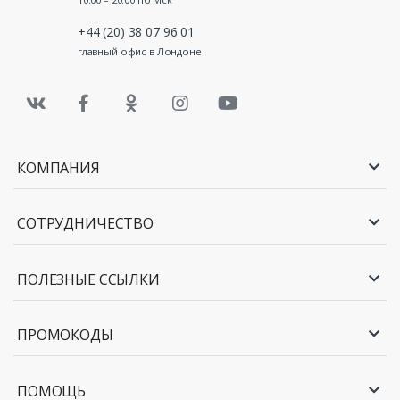
+44 (20) 38 07 96 01
главный офис в Лондоне
КОМПАНИЯ
СОТРУДНИЧЕСТВО
ПОЛЕЗНЫЕ ССЫЛКИ
ПРОМОКОДЫ
ПОМОЩЬ