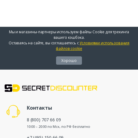
Мы и магазины-партнеры используем файлы Cookie для трекинга
вашего кэшбэка.
Оставаясь на сайте, вы соглашаетесь с
Условиями использования
файлов cookie
Хорошо
Контакты
8 (800) 707 66 09
10:00 – 20:00 по Мск, по РФ бесплатно
+7 (495) 150 66 09