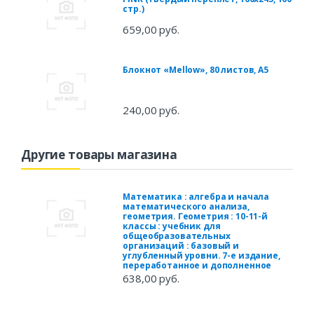
стр.)
659,00 руб.
Блокнот «Mellow», 80 листов, А5
240,00 руб.
Другие товары магазина
Математика : алгебра и начала
математического анализа,
геометрия. Геометрия : 10-11-й
классы : учебник для
общеобразовательных
организаций : базовый и
углубленный уровни. 7-е издание,
переработанное и дополненное
638,00 руб.