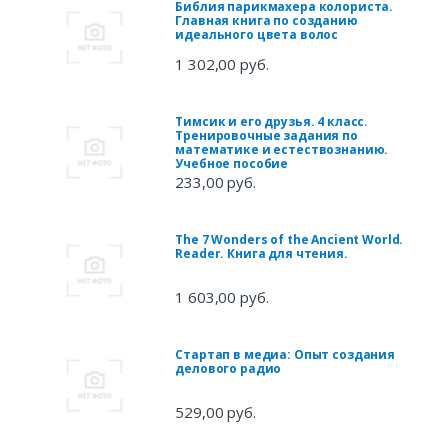
Библия парикмахера колориста.
Главная книга по созданию
идеального цвета волос
1 302,00 руб.
Тимсик и его друзья. 4 класс.
Тренировочные задания по
математике и естествознанию.
Учебное пособие
233,00 руб.
The 7 Wonders of the Ancient World.
Reader. Книга для чтения.
1 603,00 руб.
Стартап в медиа: Опыт создания
делового радио
529,00 руб.