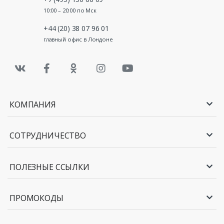
10:00 – 20:00 по Мск
+44 (20) 38 07 96 01
главный офис в Лондоне
КОМПАНИЯ
СОТРУДНИЧЕСТВО
ПОЛЕЗНЫЕ ССЫЛКИ
ПРОМОКОДЫ