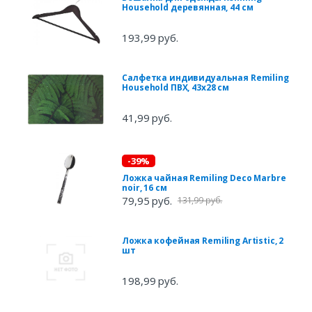
Household деревянная, 44 см
193,99 руб.
Салфетка индивидуальная Remiling
Household ПВХ, 43х28 см
41,99 руб.
-39%
Ложка чайная Remiling Deco Marbre
noir, 16 см
79,95 руб.
131,99 руб.
Ложка кофейная Remiling Artistic, 2
шт
198,99 руб.