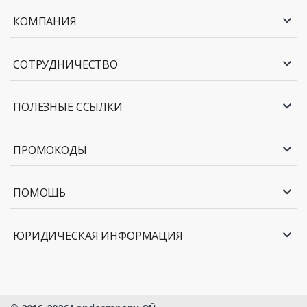
КОМПАНИЯ
СОТРУДНИЧЕСТВО
ПОЛЕЗНЫЕ ССЫЛКИ
ПРОМОКОДЫ
ПОМОЩЬ
ЮРИДИЧЕСКАЯ ИНФОРМАЦИЯ