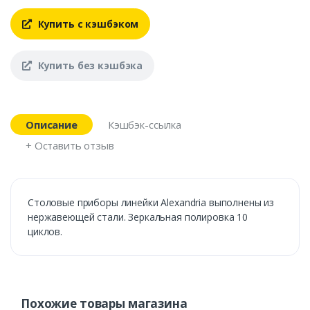
Купить с кэшбэком
Купить без кэшбэка
Описание
Кэшбэк-ссылка
+ Оставить отзыв
Столовые приборы линейки Alexandria выполнены из
нержавеющей стали. Зеркальная полировка 10
циклов.
Похожие товары магазина