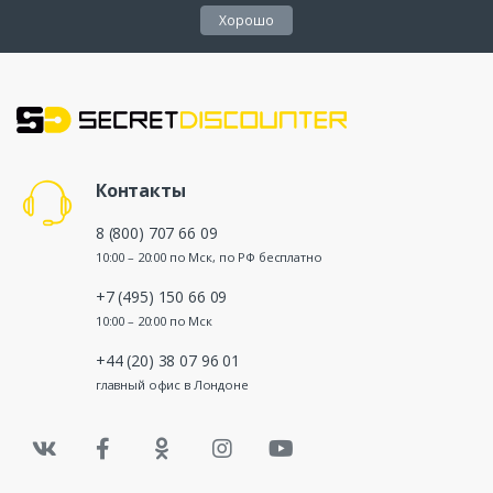
Хорошо
Контакты
8 (800) 707 66 09
10:00 – 20:00 по Мск, по РФ бесплатно
+7 (495) 150 66 09
10:00 – 20:00 по Мск
+44 (20) 38 07 96 01
главный офис в Лондоне