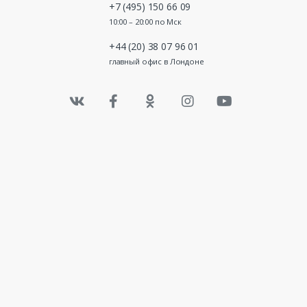
+7 (495) 150 66 09
10:00 – 20:00 по Мск
+44 (20) 38 07 96 01
главный офис в Лондоне