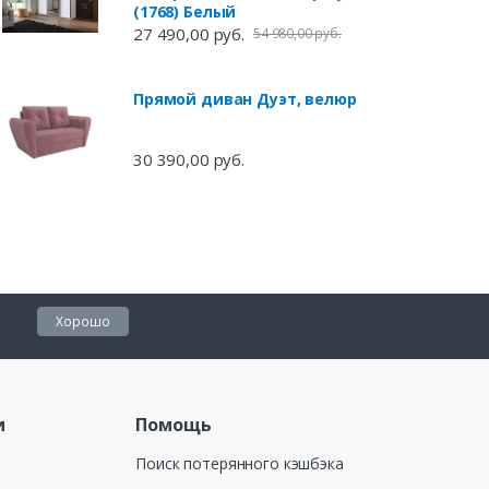
(1768) Белый
27 490,00 руб.
54 980,00 руб.
Прямой диван Дуэт, велюр
30 390,00 руб.
Хорошо
и
Помощь
Поиск потерянного кэшбэка