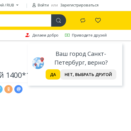
ий / RUB
Войти
или
Зарегистрироваться
Делаем добро
Приводите друзей
Ваш город Санкт-
Петербург, верно?
й 1400*1900
ДА
НЕТ, ВЫБРАТЬ ДРУГОЙ