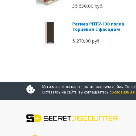
35 530,00 руб.
Регина РПТУ-130 полка
торцевая с фасадом
5 270,00 руб.
Мы и магазины-партнеры используем файлы Cookie
Оставаясь на сайте, вы соглашаетесь с
Условиями и