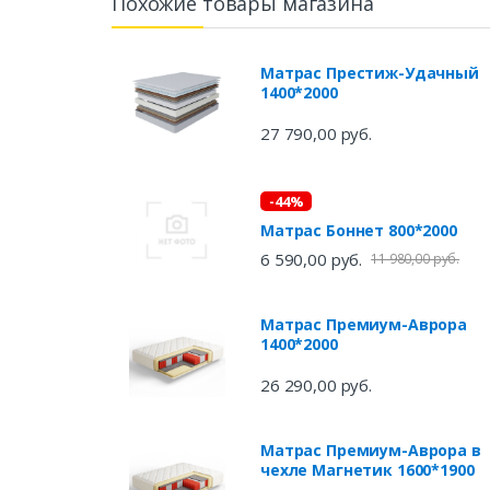
Похожие товары магазина
Матрас Престиж-Удачный
1400*2000
27 790,00 руб.
-44%
Матрас Боннет 800*2000
6 590,00 руб.
11 980,00 руб.
Матрас Премиум-Аврора
1400*2000
26 290,00 руб.
Матрас Премиум-Аврора в
чехле Магнетик 1600*1900