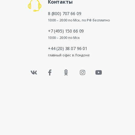
Контакты
8 (800) 707 66 09
10:00 – 20:00 по Мск, по РФ бесплатно
+7 (495) 150 66 09
10:00 – 20:00 по Мск
+44 (20) 38 07 96 01
главный офис в Лондоне