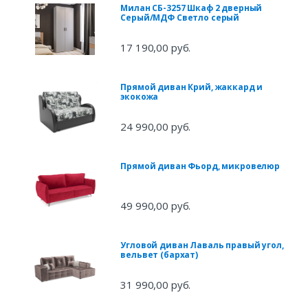
Милан СБ-3257 Шкаф 2 дверный
Серый/МДФ Светло серый
17 190,00 руб.
Прямой диван Крий, жаккард и
экокожа
24 990,00 руб.
Прямой диван Фьорд, микровелюр
49 990,00 руб.
Угловой диван Лаваль правый угол,
вельвет (бархат)
31 990,00 руб.