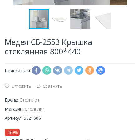
Медея СБ-2553 Крышка
стеклянная 800*440
Поделиться:
Отложить
Сравнить
Бренд:
Столплит
Магазин:
Столплит
Артикул: 5521606
-50%