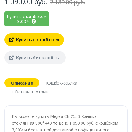
1 090,00
руб.
2 180,00 руб.
Купить с кэшбэком
3,00
%
Купить с кэшбэком
Купить без кэшбэка
Описание
Кэшбэк-ссылка
+ Оставить отзыв
Вы можете купить Медея СБ-2553 Крышка
стеклянная 800*440 по цене 1 090,00 руб. с кэшбэком
3,00% и бесплатной доставкой от официального