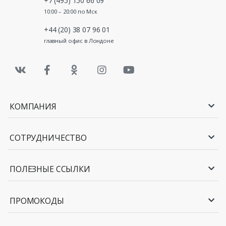
+7 (495) 150 66 09
10:00 – 20:00 по Мск
+44 (20) 38 07 96 01
главный офис в Лондоне
КОМПАНИЯ
СОТРУДНИЧЕСТВО
ПОЛЕЗНЫЕ ССЫЛКИ
ПРОМОКОДЫ