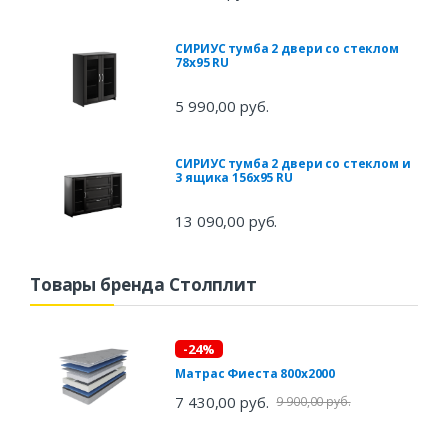
СИРИУС тумба 2 двери со стеклом
78х95 RU
5 990,00 руб.
СИРИУС тумба 2 двери со стеклом и
3 ящика 156х95 RU
13 090,00 руб.
Товары бренда Столплит
-24%
Матрас Фиеста 800х2000
7 430,00 руб.
9 900,00 руб.