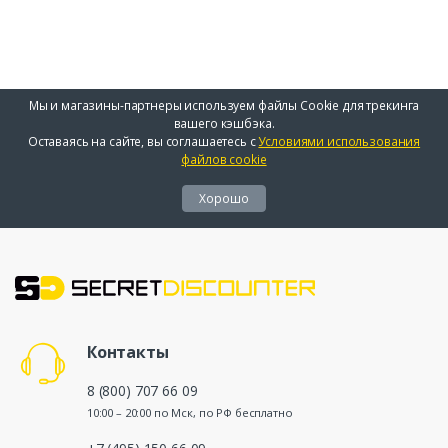
Мы и магазины-партнеры используем файлы Cookie для трекинга
вашего кэшбэка.
Оставаясь на сайте, вы соглашаетесь с
Условиями использования
файлов cookie
Хорошо
Контакты
8 (800) 707 66 09
10:00 – 20:00 по Мск, по РФ бесплатно