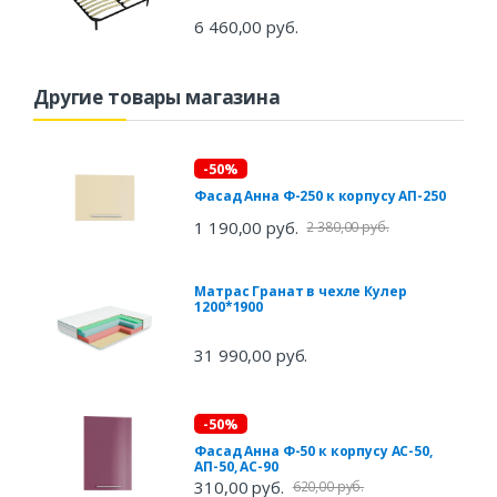
6 460,00 руб.
Другие товары магазина
-50%
Фасад Анна Ф-250 к корпусу АП-250
1 190,00 руб.
2 380,00 руб.
Матрас Гранат в чехле Кулер
1200*1900
31 990,00 руб.
-50%
Фасад Анна Ф-50 к корпусу АС-50,
АП-50, АС-90
310,00 руб.
620,00 руб.