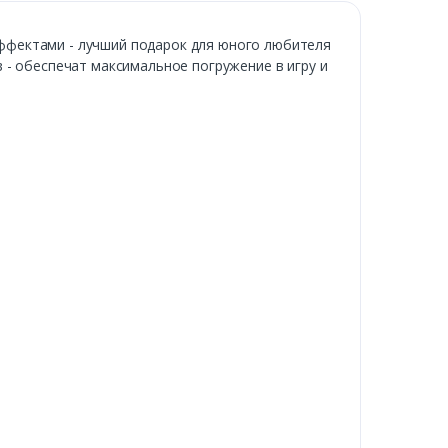
ффектами - лучший подарок для юного любителя
 - обеспечат максимальное погружение в игру и