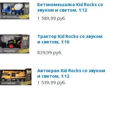
Бетономешалка Kid Rocks со
звуком и светом, 1:12
1 589,99 руб.
Трактор Kid Rocks со звуком
и светом, 1:16
839,99 руб.
Автокран Kid Rocks со звуком
и светом, 1:12
1 539,99 руб.