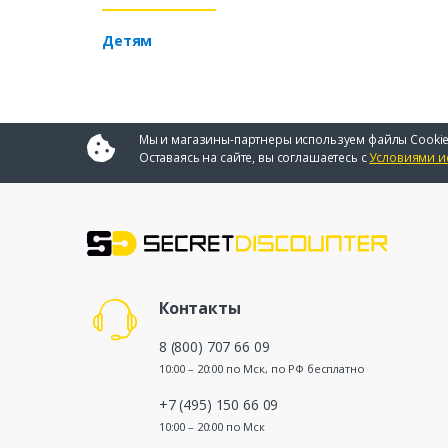
Детям
Мы и магазины-партнеры используем файлы Cookie
Оставаясь на сайте, вы соглашаетесь с
Условиями и
Контакты
8 (800) 707 66 09
10:00 – 20:00 по Мск, по РФ бесплатно
+7 (495) 150 66 09
10:00 – 20:00 по Мск