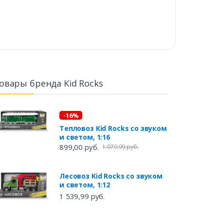
овары бренда Kid Rocks
-16%
Тепловоз Kid Rocks со звуком
и светом, 1:16
899,00 руб.
1 079,99 руб.
Лесовоз Kid Rocks со звуком
и светом, 1:12
1 539,99 руб.