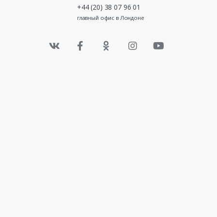
+44 (20) 38 07 96 01
главный офис в Лондоне