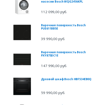
насосом Bosch WQG241AKPL
112 099,00 руб.
Варочная поверхность Bosch
PUE611BB5E
39 990,00 руб.
Варочная поверхность Bosch
PXY875DC1E
147 990,00 руб.
Духовой шкаф Bosch HBF534EB0Q
59 990,00 руб.