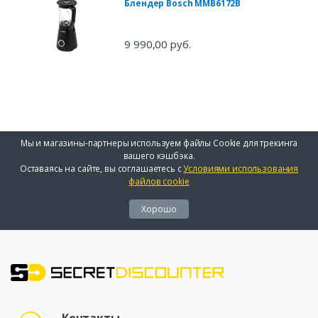
Блендер Bosch MMB6172B
9 990,00 руб.
Мы и магазины-партнеры используем файлы Cookie для трекинга
вашего кэшбэка.
Оставаясь на сайте, вы соглашаетесь с
Условиями использования
файлов cookie
Хорошо