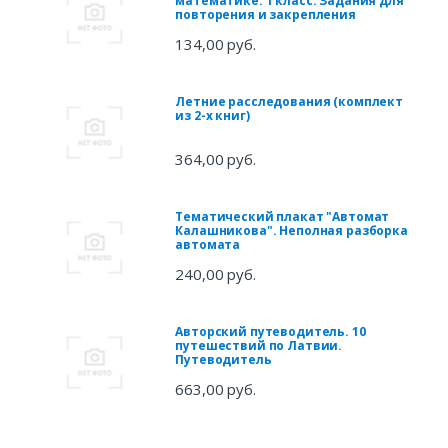
математике. 1 класс. Задания для
повторения и закрепления
134,00 руб.
Летние расследования (комплект
из 2-х книг)
364,00 руб.
Тематический плакат "Автомат
Калашникова". Неполная разборка
автомата
240,00 руб.
Авторский путеводитель. 10
путешествий по Латвии.
Путеводитель
663,00 руб.