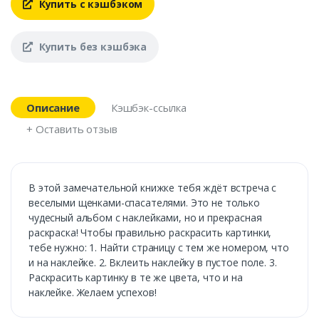
Купить с кэшбэком
Купить без кэшбэка
Описание
Кэшбэк-ссылка
+ Оставить отзыв
В этой замечательной книжке тебя ждёт встреча с
веселыми щенками-спасателями. Это не только
чудесный альбом с наклейками, но и прекрасная
раскраска! Чтобы правильно раскрасить картинки,
тебе нужно: 1. Найти страницу с тем же номером, что
и на наклейке. 2. Вклеить наклейку в пустое поле. 3.
Раскрасить картинку в те же цвета, что и на
наклейке. Желаем успехов!