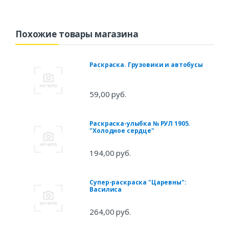
Похожие товары магазина
Раскраска. Грузовики и автобусы
59,00 руб.
Раскраска-улыбка № РУЛ 1905.
"Холодное сердце"
194,00 руб.
Супер-раскраска "Царевны":
Василиса
264,00 руб.