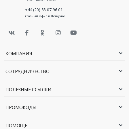
+44 (20) 38 07 96 01
главный офис в Лондоне
КОМПАНИЯ
СОТРУДНИЧЕСТВО
ПОЛЕЗНЫЕ ССЫЛКИ
ПРОМОКОДЫ
ПОМОЩЬ