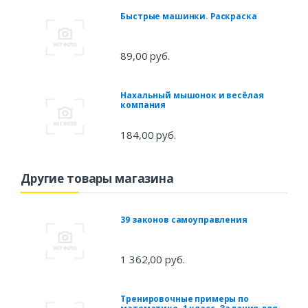
Быстрые машинки. Раскраска
89,00 руб.
Нахальный мышонок и весёлая
компания
184,00 руб.
Другие товары магазина
39 законов самоуправления
1 362,00 руб.
Тренировочные примеры по