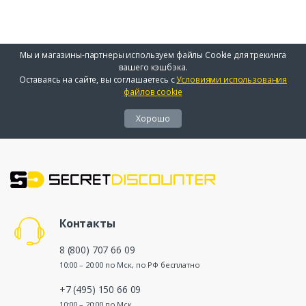
Мы и магазины-партнеры используем файлы Cookie для трекинга
вашего кэшбэка.
Оставаясь на сайте, вы соглашаетесь с
Условиями использования
файлов cookie
Хорошо
Контакты
8 (800) 707 66 09
10:00 – 20:00 по Мск, по РФ бесплатно
+7 (495) 150 66 09
10:00 – 20:00 по Мск