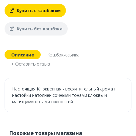
Купить с кэшбэком
Купить без кэшбэка
Описание
Кэшбэк-ссылка
+ Оставить отзыв
Настоящая Клюквенная - восхитительный аромат
настойки наполнен сочными тонами клюквы и
манящими нотами пряностей.
Похожие товары магазина