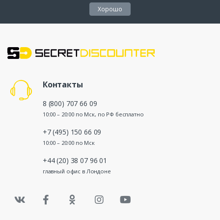
Хорошо
Контакты
8 (800) 707 66 09
10:00 – 20:00 по Мск, по РФ бесплатно
+7 (495) 150 66 09
10:00 – 20:00 по Мск
+44 (20) 38 07 96 01
главный офис в Лондоне