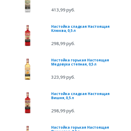
413,99 руб.
Настойка сладкая Настоящая
Клюква, 0,5 л
298,99 руб.
Настойка горькая Настоящая
Медовуха степная, 0,5 л
323,99 руб.
Настойка сладкая Настоящая
Вишня, 0,5 л
298,99 руб.
Настойка горькая Настоящая