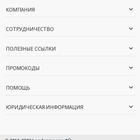
КОМПАНИЯ
СОТРУДНИЧЕСТВО
ПОЛЕЗНЫЕ ССЫЛКИ
ПРОМОКОДЫ
ПОМОЩЬ
ЮРИДИЧЕСКАЯ ИНФОРМАЦИЯ