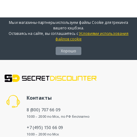
Мы и магазины-партнеры используем файлы Cookie для трекинга
вашего кэшбэка.
Оставаясь на сайте, вы соглашаетесь с
Условиями использования
файлов cookie
Хорошо
Контакты
8 (800) 707 66 09
10:00 – 20:00 по Мск, по РФ бесплатно
+7 (495) 150 66 09
10:00 – 20:00 по Мск