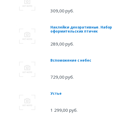
309,00 руб.
Наклейки декоративные. Набор
оформительских птичек
289,00 руб.
Вспоможение с небес
729,00 руб.
Устье
1 299,00 руб.