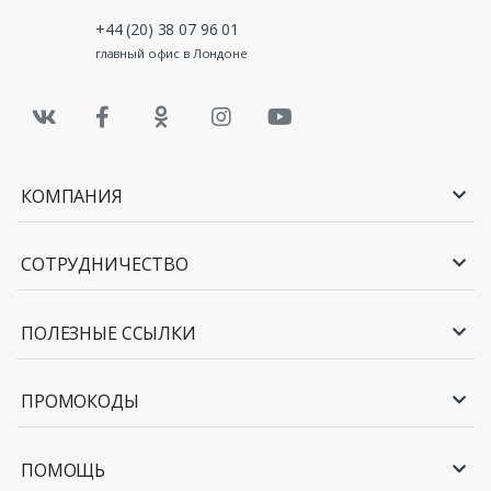
+44 (20) 38 07 96 01
главный офис в Лондоне
КОМПАНИЯ
СОТРУДНИЧЕСТВО
ПОЛЕЗНЫЕ ССЫЛКИ
ПРОМОКОДЫ
ПОМОЩЬ