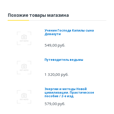
Похожие товары магазина
Учение Господа Капилы сына
Девахути
549,00 руб.
Путеводитель ведьмы
1 320,00 руб.
Энергии и методы Новой
цивилизации. Практическое
пособие / 2-е изд.
579,00 руб.