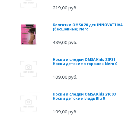
219,00 руб.
Колготки OMSA 20 ден INNOVATTIVA
(бесшовные) Nero
489,00 руб.
Носки и следки OMSA Kids 22P31
Носки детские в горошек Nero 0
109,00 руб.
Носки и следки OMSA Kids 21С03
Носки детские гладь Blu 0
109,00 руб.