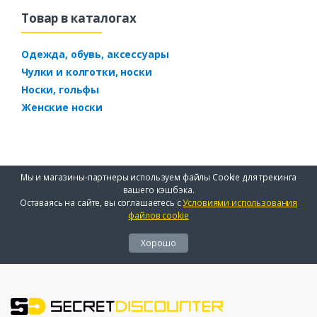
Товар в каталогах
Одежда, обувь, аксессуары
Чулки и колготки, носки
Носки, гольфы
Женские носки
Мы и магазины-партнеры используем файлы Cookie для трекинга
вашего кэшбэка.
Оставаясь на сайте, вы соглашаетесь с
Условиями использования
файлов cookie
Хорошо