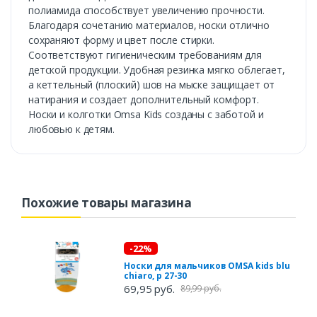
полиамида способствует увеличению прочности.
Благодаря сочетанию материалов, носки отлично
сохраняют форму и цвет после стирки.
Соответствуют гигиеническим требованиям для
детской продукции. Удобная резинка мягко облегает,
а кеттельный (плоский) шов на мыске защищает от
натирания и создает дополнительный комфорт.
Носки и колготки Omsa Kids созданы с заботой и
любовью к детям.
Похожие товары магазина
-22%
Носки для мальчиков OMSA kids blu
chiaro, р 27-30
69,95 руб.
89,99 руб.