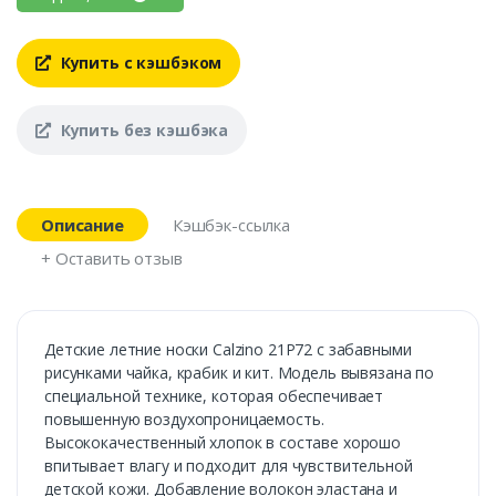
Купить с кэшбэком
Купить без кэшбэка
Описание
Кэшбэк-ссылка
+ Оставить отзыв
Детские летние носки Calzino 21P72 с забавными
рисунками чайка, крабик и кит. Модель вывязана по
специальной технике, которая обеспечивает
повышенную воздухопроницаемость.
Высококачественный хлопок в составе хорошо
впитывает влагу и подходит для чувствительной
детской кожи. Добавление волокон эластана и