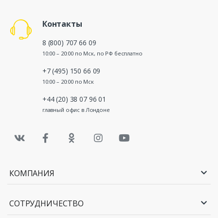
Контакты
8 (800) 707 66 09
10:00 – 20:00 по Мск, по РФ бесплатно
+7 (495) 150 66 09
10:00 – 20:00 по Мск
+44 (20) 38 07 96 01
главный офис в Лондоне
КОМПАНИЯ
СОТРУДНИЧЕСТВО