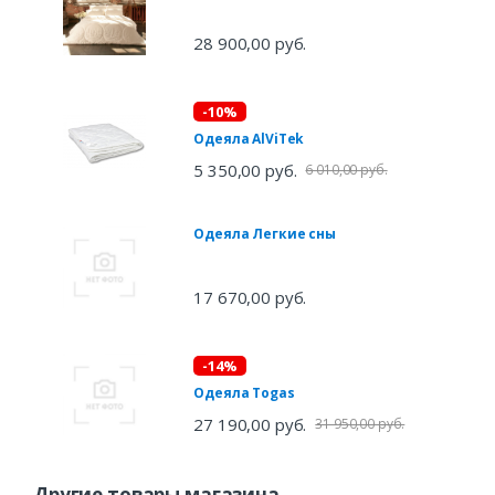
28 900,00 руб.
-10%
Одеяла AlViTek
5 350,00 руб.
6 010,00 руб.
Одеяла Легкие сны
17 670,00 руб.
-14%
Одеяла Togas
27 190,00 руб.
31 950,00 руб.
Другие товары магазина