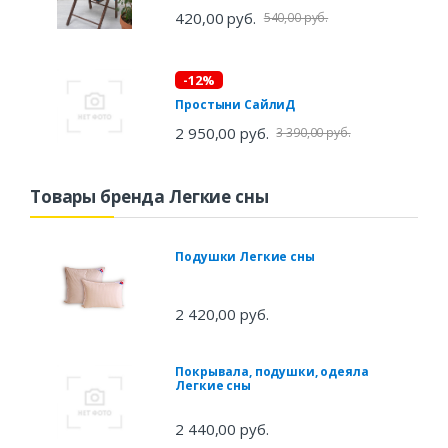
420,00 руб.
540,00 руб.
-12%
Простыни СайлиД
2 950,00 руб.
3 390,00 руб.
Товары бренда Легкие сны
Подушки Легкие сны
2 420,00 руб.
Покрывала, подушки, одеяла
Легкие сны
2 440,00 руб.