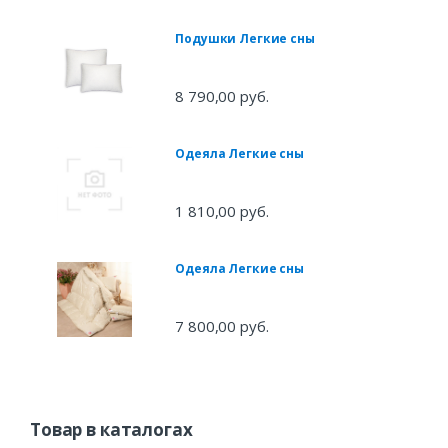
Подушки Легкие сны
8 790,00 руб.
Одеяла Легкие сны
1 810,00 руб.
Одеяла Легкие сны
7 800,00 руб.
Товар в каталогах