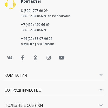
Контакты
8 (800) 707 66 09
10:00 – 20:00 по Мск, по РФ бесплатно
+7 (495) 150 66 09
10:00 – 20:00 по Мск
+44 (20) 38 07 96 01
главный офис в Лондоне
КОМПАНИЯ
СОТРУДНИЧЕСТВО
ПОЛЕЗНЫЕ ССЫЛКИ